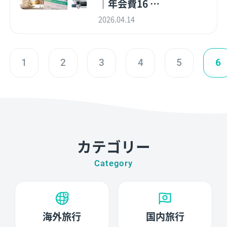
｜年会費16 …
2026.04.14
1
2
3
4
5
6
カテゴリー
Category
海外旅行
国内旅行