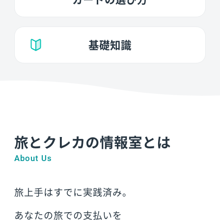
基礎知識
旅とクレカの情報室とは
About Us
旅上手はすでに実践済み。
あなたの旅での支払いを