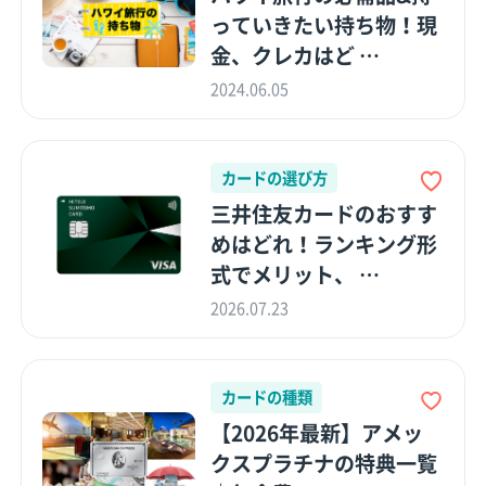
っていきたい持ち物！現
金、クレカはど …
2024.06.05
カードの選び方
三井住友カードのおすす
めはどれ！ランキング形
式でメリット、 …
2026.07.23
カードの種類
【2026年最新】アメッ
クスプラチナの特典一覧