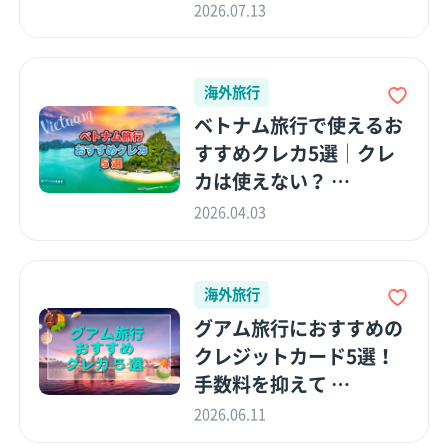
2026.07.13
海外旅行
ベトナム旅行で使えるお
すすめクレカ5選│クレ
カは使えない？ …
2026.04.03
海外旅行
グアム旅行におすすめの
クレジットカード5選！
手数料を抑えて …
2026.06.11