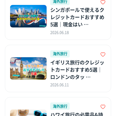
海外旅行
シンガポールで使えるク
レジットカードおすすめ
5選｜現金はい …
2026.06.18
海外旅行
イギリス旅行のクレジッ
トカードおすすめ5選｜
ロンドンのタッ …
2026.06.11
海外旅行
ハワイ旅行の必需品&持