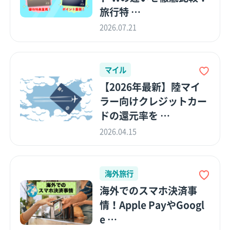
旅行特 …
2026.07.21
マイル
【2026年最新】陸マイ
ラー向けクレジットカー
ドの還元率を …
2026.04.15
海外旅行
海外でのスマホ決済事
情！Apple PayやGoogl
e …