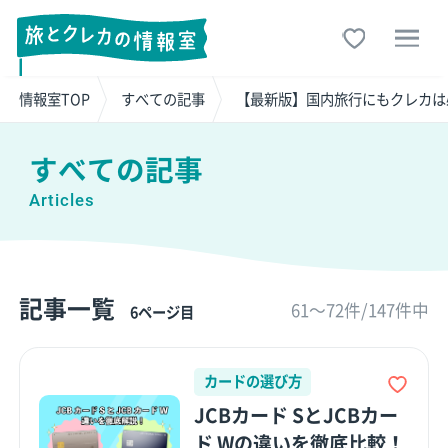
情報室TOP
すべての記事
【最新版】国内旅行にもクレカは
すべての記事
Articles
記事一覧
61〜72件/147件中
6ページ目
カードの選び方
JCBカード SとJCBカー
ド Wの違いを徹底比較！