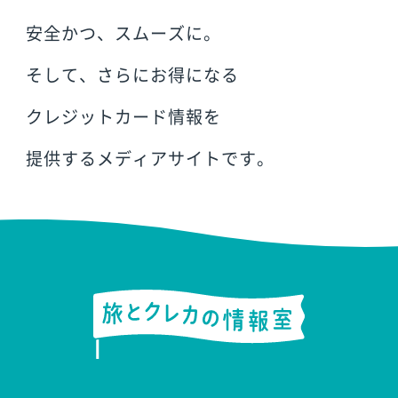
安全かつ、スムーズに。
そして、さらにお得になる
クレジットカード情報を
提供するメディアサイトです。