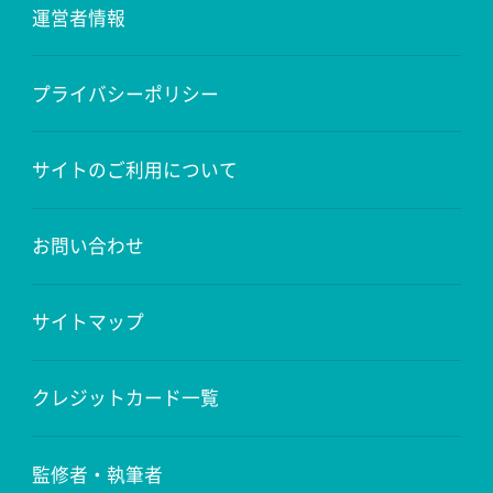
運営者情報
プライバシーポリシー
サイトのご利用について
お問い合わせ
サイトマップ
クレジットカード一覧
監修者・執筆者