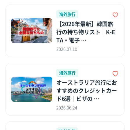
海外旅行
【2026年最新】韓国旅
行の持ち物リスト｜K-E
TA・電子 …
2026.07.10
海外旅行
オーストラリア旅行にお
すすめのクレジットカー
ド6選│ビザの …
2026.06.24