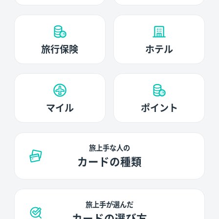
旅行保険
ホテル
マイル
ポイント
旅上手な人の
カードの種類
旅上手が選んだ
カードの選び方