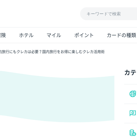
保険
ホテル
マイル
ポイント
カードの種類
内旅行にもクレカは必要？国内旅行をお得に楽しむクレカ活用術
カテ