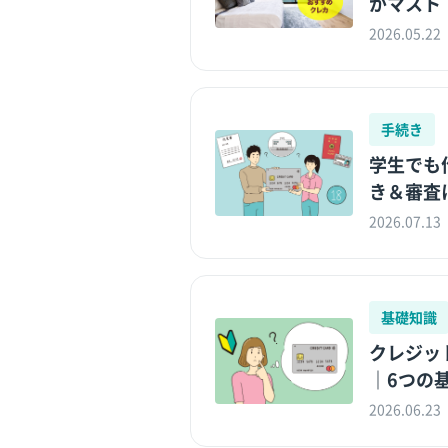
がマスト
2026.05.22
手続き
学生でも
き＆審査
2026.07.13
基礎知識
クレジッ
｜6つの
2026.06.23