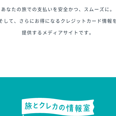
あなたの旅での支払いを
安全かつ、スムーズに。
そして、さらにお得になる
クレジットカード情報
提供するメディアサイトです。