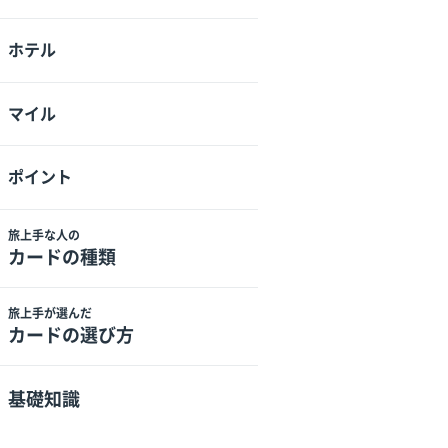
ホテル
マイル
ポイント
旅上手な人の
カードの種類
旅上手が選んだ
カードの選び方
基礎知識