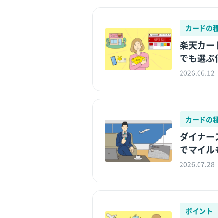
カードの
楽天カー
でも選ぶ
2026.06.12
カードの
ダイナー
でマイル
2026.07.28
ポイント