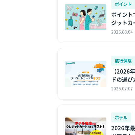
ポイント
ポイント
ジットカ
2026.08.04
旅行保険
【202
ドの選び方
2026.07.07
ホテル
2026