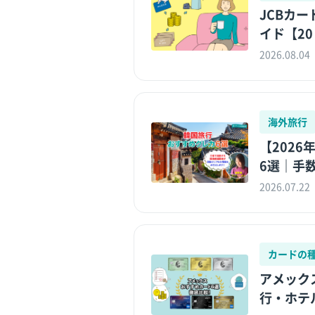
JCBカー
イド【20
2026.08.04
海外旅行
【202
6選｜手数
2026.07.22
カードの
アメック
行・ホテ