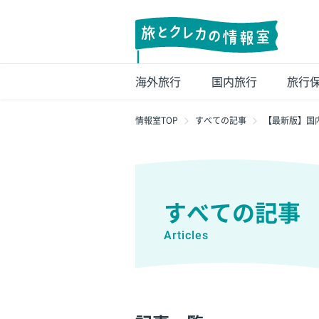
海外旅行
国内旅行
旅行
情報室TOP
すべての記事
【最新版】国
すべての記事
Articles