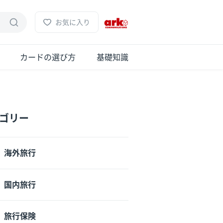
お気に入り
カードの選び方
基礎知識
ゴリー
海外旅行
国内旅行
旅行保険