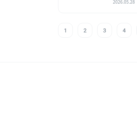
2026.05.28
1
2
3
4