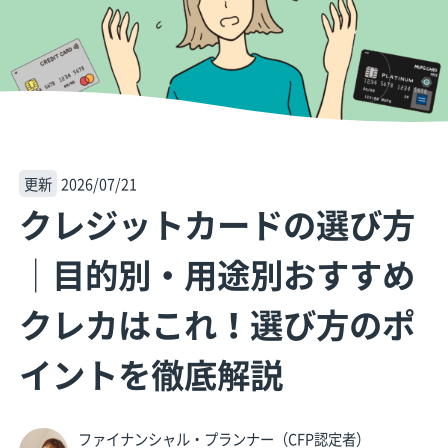
更新
2026/07/21
クレジットカードの選び方
│目的別・用途別おすすめ
クレカはこれ！選び方のポ
イントを徹底解説
ファイナンシャル・プランナー（CFP認定者）