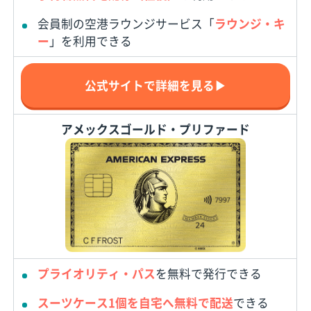
会員制の空港ラウンジサービス「
ラウンジ・キ
ー
」を利用できる
公式サイトで詳細を見る▶
アメックスゴールド・プリファード
プライオリティ・パス
を無料で発行できる
スーツケース1個を自宅へ無料で配送
できる