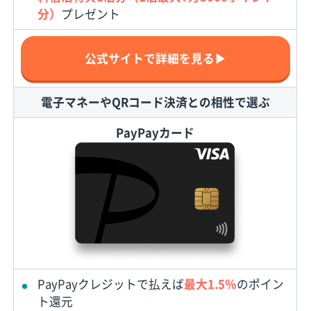
分）
プレゼント
公式サイトで詳細を見る▶
電子マネーやQRコード決済との相性で選ぶ
PayPayカード
PayPayクレジットで払えば
最大1.5％
のポイン
ト還元