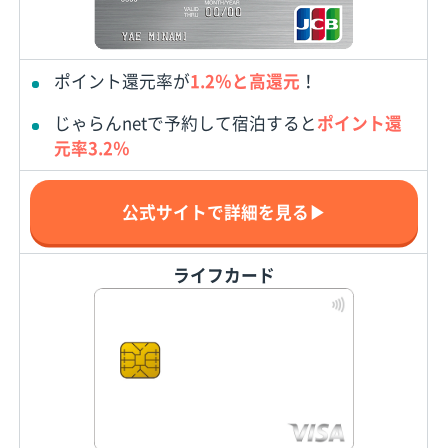
ポイント還元率が
1.2％と高還元
！
じゃらんnetで予約して宿泊すると
ポイント還
元率3.2％
公式サイトで詳細を見る▶
ライフカード