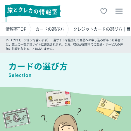
情報室TOP
カードの選び方
クレジットカードの選び方│目
PR（プロモーションを含みます） 当サイトを経由して商品への申し込みがあった場合に
は、売上の一部が当サイトに還元されます。なお、収益が記事中での製品・サービスの評
価に影響を与えることはありません。
カードの選び方
Selection