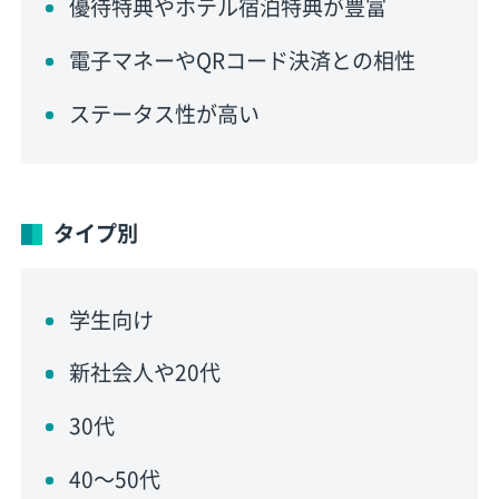
優待特典やホテル宿泊特典が豊富
電子マネーやQRコード決済との相性
ステータス性が高い
タイプ別
学生向け
新社会人や20代
30代
40〜50代