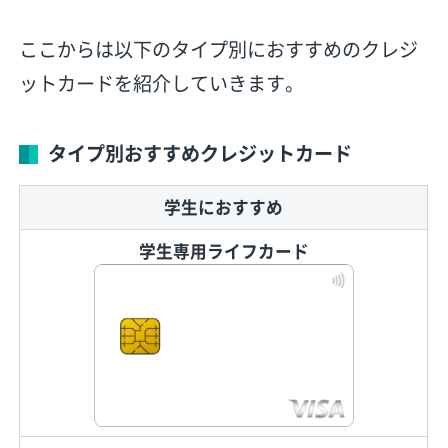
ここからは以下のタイプ別におすすめのクレジ
ットカードを紹介していきます。
タイプ別おすすめクレジットカード
学生におすすめ
学生専用ライフカード