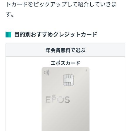
トカードをピックアップして紹介していきま
す。
目的別おすすめクレジットカード
年会費無料で選ぶ
エポスカード