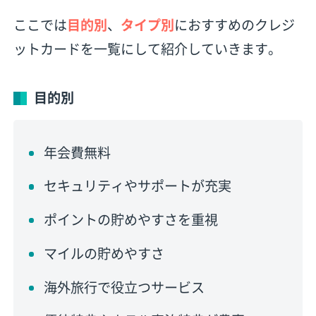
ここでは
目的別
、
タイプ別
におすすめのクレジ
ットカードを一覧にして紹介していきます。
目的別
年会費無料
セキュリティやサポートが充実
ポイントの貯めやすさを重視
マイルの貯めやすさ
海外旅行で役立つサービス