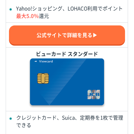
Yahoo!ショッピング、LOHACO利用でポイント
最大5.0％
還元
公式サイトで詳細を見る▶
ビューカード スタンダード
クレジットカード、Suica、定期券を1枚で管理
できる