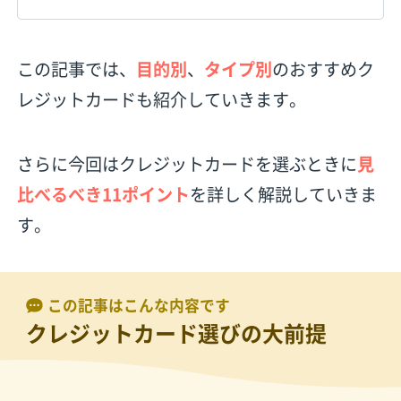
この記事では、
目的別
、
タイプ別
のおすすめク
レジットカードも紹介していきます。
さらに今回はクレジットカードを選ぶときに
見
比べるべき11ポイント
を詳しく解説していきま
す。
この記事はこんな内容です
クレジットカード選びの大前提