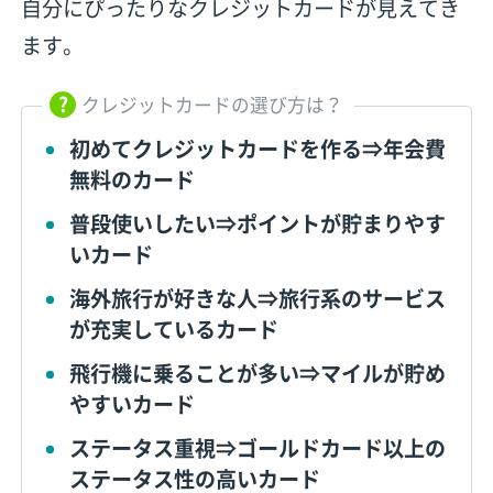
自分にぴったりなクレジットカードが見えてき
ます。
クレジットカードの選び方は？
初めてクレジットカードを作る⇒年会費
無料のカード
普段使いしたい⇒ポイントが貯まりやす
いカード
海外旅行が好きな人⇒旅行系のサービス
が充実しているカード
飛行機に乗ることが多い⇒マイルが貯め
やすいカード
ステータス重視⇒ゴールドカード以上の
ステータス性の高いカード