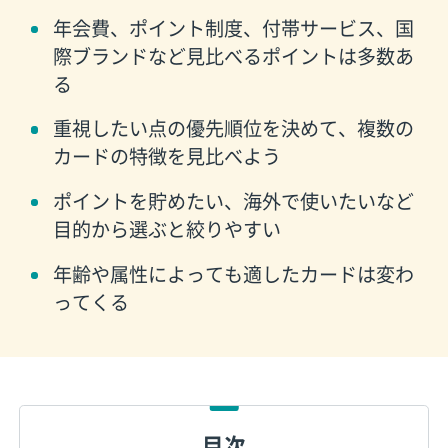
年会費、ポイント制度、付帯サービス、国
際ブランドなど見比べるポイントは多数あ
る
重視したい点の優先順位を決めて、複数の
カードの特徴を見比べよう
ポイントを貯めたい、海外で使いたいなど
目的から選ぶと絞りやすい
年齢や属性によっても適したカードは変わ
ってくる
目次