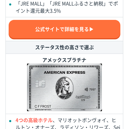
「JRE MALL」「JRE MALLふるさと納税」でポ
イント還元最大3.5%
公式サイトで詳細を見る▶
ステータス性の高さで選ぶ
アメックスプラチナ
4つの高級ホテル
、マリオットボンヴォイ、ヒ
ルトン・オナーズ、ラディソン・リワーズ、Sei