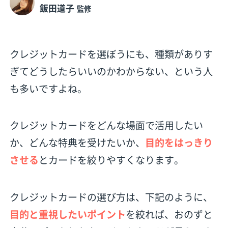
飯田道子
監修
クレジットカードを選ぼうにも、種類がありす
ぎてどうしたらいいのかわからない、という人
も多いですよね。
クレジットカードをどんな場面で活用したい
か、どんな特典を受けたいか、
目的をはっきり
させる
とカードを絞りやすくなります。
クレジットカードの選び方は、下記のように、
目的と重視したいポイント
を絞れば、おのずと