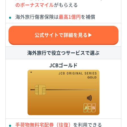
のボーナスマイル
がもらえる
海外旅行傷害保険は
最高1億円
を補償
公式サイトで詳細を見る▶
海外旅行で役立つサービスで選ぶ
JCBゴールド
手荷物無料宅配券（往復）
を利用できる