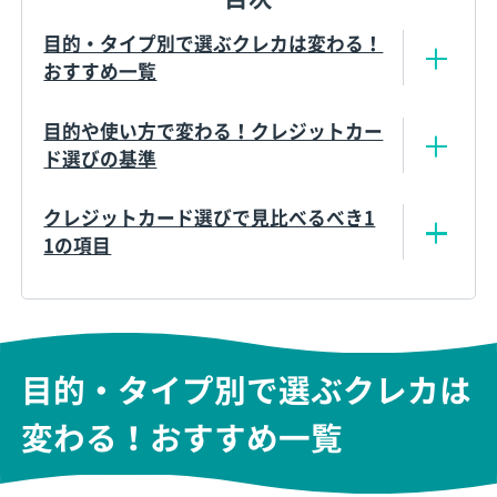
目的・タイプ別で選ぶクレカは変わる！
おすすめ一覧
目的や使い方で変わる！クレジットカー
ド選びの基準
クレジットカード選びで見比べるべき1
1の項目
目的・タイプ別で選ぶクレカは
変わる！おすすめ一覧