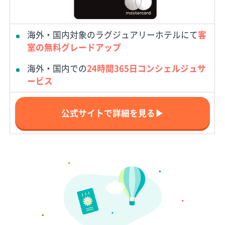
海外・国内対象のラグジュアリーホテルにて
客
室の無料グレードアップ
海外・国内での
24時間365日コンシェルジュサ
ービス
公式サイトで詳細を見る▶