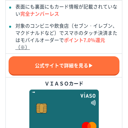
表面にも裏面にもカード情報が記載されていな
い
完全ナンバーレス
対象のコンビニや飲食店（セブン‐イレブン、
マクドナルドなど）でスマホのタッチ決済また
はモバイルオーダーで
ポイント7.0％還元
（※）
公式サイトで詳細を見る▶
ＶＩＡＳＯカード