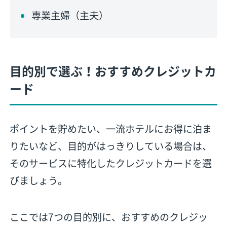
専業主婦（主夫）
目的別で選ぶ！おすすめクレジットカ
ード
ポイントを貯めたい、一流ホテルにお得に泊ま
りたいなど、目的がはっきりしている場合は、
そのサービスに特化したクレジットカードを選
びましょう。
ここでは7つの目的別に、おすすめのクレジッ