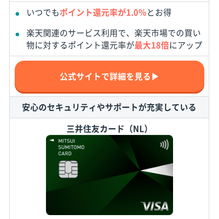
いつでも
ポイント還元率が1.0％
とお得
楽天関連のサービス利用で、楽天市場での買い
物に対するポイント還元率が
最大18倍
にアップ
公式サイトで詳細を見る▶
安心のセキュリティやサポートが充実している
三井住友カード（NL）