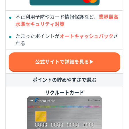
不正利用予防やカード情報保護など、
業界最高
水準セキュリティ対策
たまったポイントが
オートキャッシュバック
さ
れる
公式サイトで詳細を見る▶
ポイントの貯めやすさで選ぶ
リクルートカード