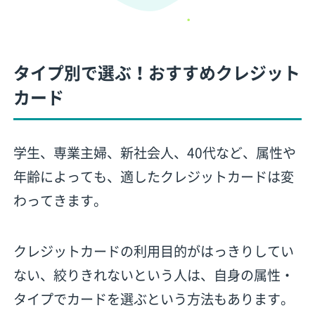
タイプ別で選ぶ！おすすめクレジット
カード
学生、専業主婦、新社会人、40代など、属性や
年齢によっても、適したクレジットカードは変
わってきます。
クレジットカードの利用目的がはっきりしてい
ない、絞りきれないという人は、自身の属性・
タイプでカードを選ぶという方法もあります。