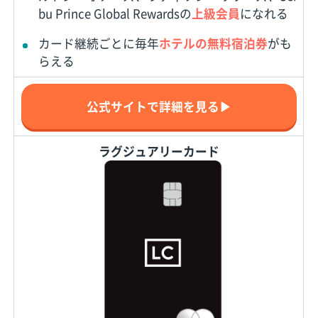
bu Prince Global Rewardsの
上級会員
になれる
カード継続ごとに毎年
ホテルの無料宿泊券
がも
らえる
公式サイトで詳細を見る▶
ラグジュアリーカード