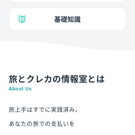
基礎知識
旅とクレカの情報室とは
About Us
旅上手はすでに実践済み。
あなたの旅での支払いを