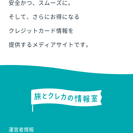
安全かつ、スムーズに。
そして、さらにお得になる
クレジットカード情報を
提供するメディアサイトです。
運営者情報