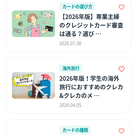
カードの選び方
【2026年版】専業主婦
のクレジットカード審査
は通る？選び …
2026.07.30
海外旅行
2026年版！学生の海外
旅行におすすめのクレカ
&クレカのメ …
2026.04.05
カードの種類