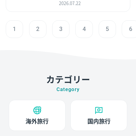
2026.07.22
1
2
3
4
5
6
カテゴリー
Category
海外旅行
国内旅行