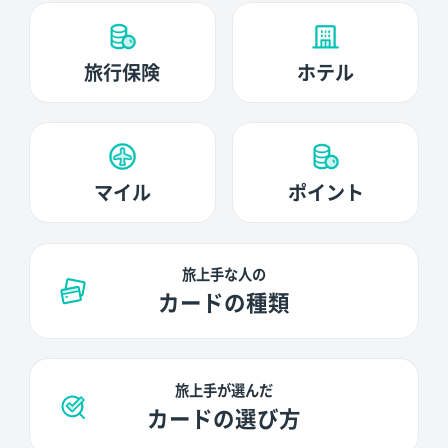
旅行保険
ホテル
マイル
ポイント
旅上手な人の
カードの種類
旅上手が選んだ
カードの選び方