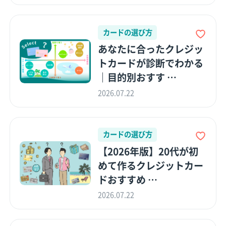
カードの選び方
あなたに合ったクレジッ
トカードが診断でわかる
｜目的別おすす …
2026.07.22
カードの選び方
【2026年版】20代が初
めて作るクレジットカー
ドおすすめ …
2026.07.22