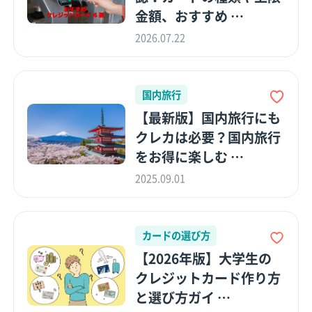
金額、おすすめ …
2026.07.22
国内旅行
【最新版】国内旅行にも
クレカは必要？国内旅行
をお得に楽しむ …
2025.09.01
カードの選び方
【2026年版】大学生の
クレジットカード作り方
と選び方ガイ …