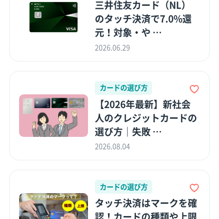
三井住友カード（NL）
のタッチ決済で7.0%還
元！対象・や …
2026.06.29
カードの選び方
【2026年最新】新社会
人のクレジットカードの
選び方｜失敗 …
2026.08.04
カードの選び方
タッチ決済はマークを確
認！カードの種類や上限