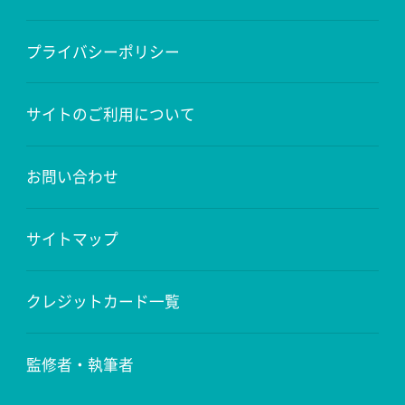
プライバシーポリシー
サイトのご利用について
お問い合わせ
サイトマップ
クレジットカード一覧
監修者・執筆者