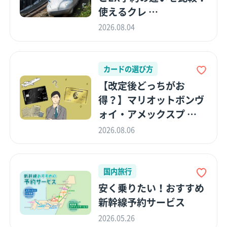
使えるクレ …
2026.08.04
カードの選び方
【改定後どっちがお
得？】マリオットボンヴ
ォイ・アメックスプ …
2026.08.06
国内旅行
安く乗りたい！おすすめ
新幹線予約サービス
2026.05.26