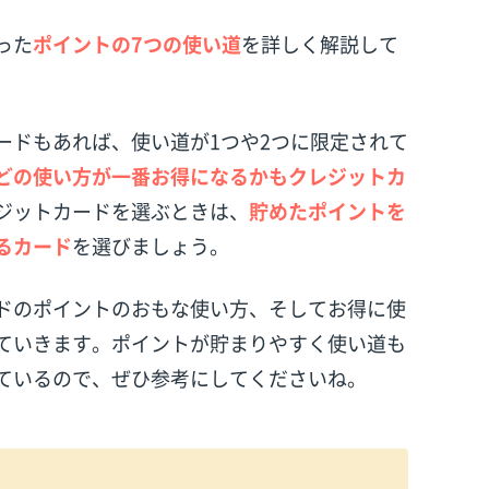
った
ポイントの7つの使い道
を詳しく解説して
ードもあれば、使い道が1つや2つに限定されて
どの使い方が一番お得になるかもクレジットカ
ジットカードを選ぶときは、
貯めたポイントを
るカード
を選びましょう。
ドのポイントのおもな使い方、そしてお得に使
ていきます。ポイントが貯まりやすく使い道も
ているので、ぜひ参考にしてくださいね。