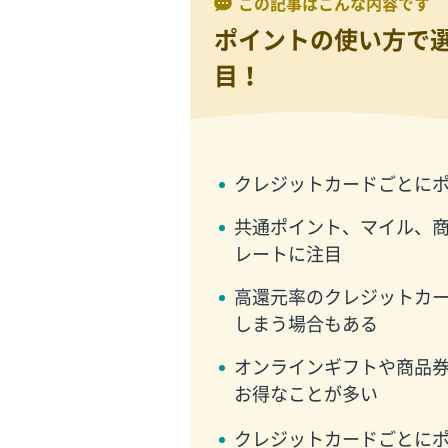
この記事はこんな内容です
ポイントの使い方で
目！
クレジットカードごとに
共通ポイント、マイル、
レートに注目
高還元率のクレジットカ
しまう場合もある
オンラインギフトや商品
お得なことが多い
クレジットカードごとに