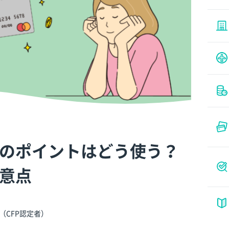
のポイントはどう使う？
意点
（CFP認定者）