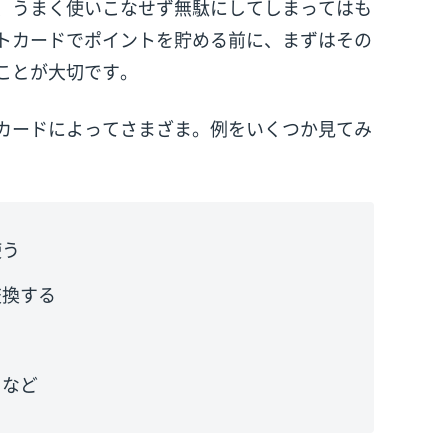
、うまく使いこなせず無駄にしてしまってはも
トカードでポイントを貯める前に、まずはその
ことが大切です。
カードによってさまざま。例をいくつか見てみ
使う
交換する
 など