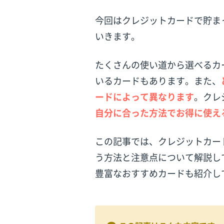
今回はクレジットカードで貯ま
いきます。
たくさんの使い道から選べるカ
いるカードもあります。また、
ードによって異なります
。クレ
自分に合った方法でお得に使え
この記事では、クレジットカー
う方法と注意点について解説し
豊富なおすすめカードも紹介し