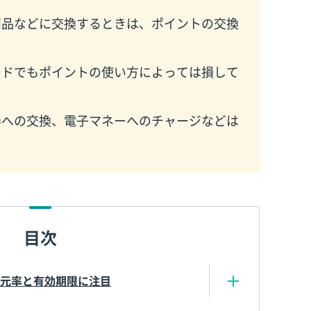
商品などに交換するときは、ポイントの交換
ードでもポイントの使い方によっては損して
券への交換、電子マネーへのチャージなどは
目次
還元率と有効期限に注目