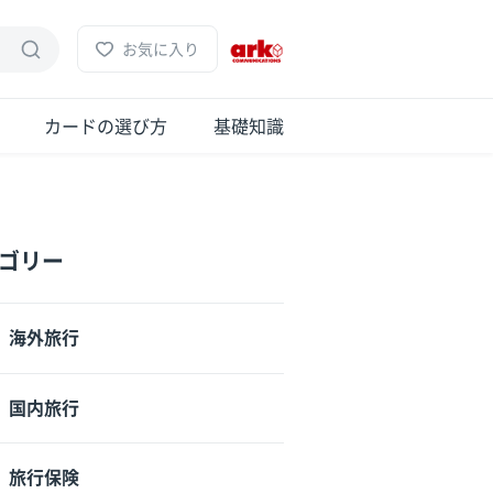
お気に入り
カードの選び方
基礎知識
ゴリー
海外旅行
国内旅行
旅行保険