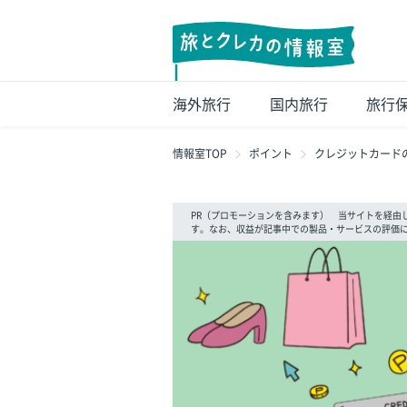
海外旅行
国内旅行
旅行
情報室TOP
ポイント
クレジットカード
PR（プロモーションを含みます） 当サイトを経由
す。なお、収益が記事中での製品・サービスの評価