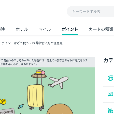
保険
ホテル
マイル
ポイント
カードの種類
のポイントはどう使う？お得な使い方と注意点
カテ
して商品への申し込みがあった場合には、売上の一部が当サイトに還元されま
に影響を与えることはありません。