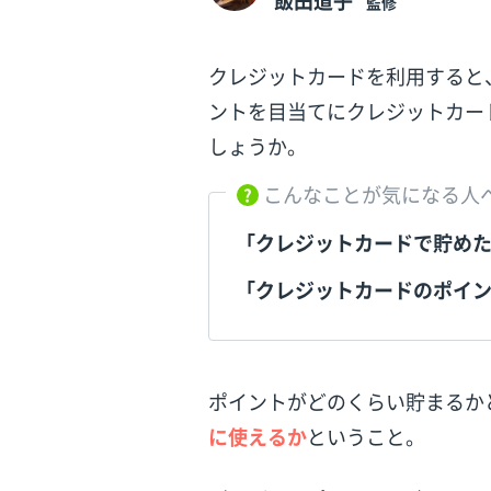
飯田道子
監修
クレジットカードを利用すると
ントを目当てにクレジットカー
しょうか。
こんなことが気になる人
「クレジットカードで貯め
「クレジットカードのポイ
ポイントがどのくらい貯まるか
に使えるか
ということ。