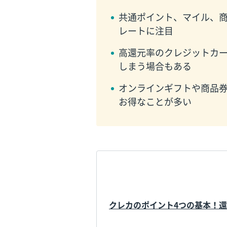
共通ポイント、マイル、
レートに注目
高還元率のクレジットカ
しまう場合もある
オンラインギフトや商品
お得なことが多い
クレカのポイント4つの基本！