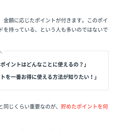
、金額に応じたポイントが付きます。このポイ
ドを持っている、という人も多いのではないで
へ
たポイントはどんなことに使えるの？」
ントを一番お得に使える方法が知りたい！」
と同じくらい重要なのが、
貯めたポイントを何