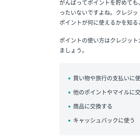
がんばってポイントを貯めても
ったいないですよね。クレジッ
ポイントが何に使えるかを知る
ポイントの使い方はクレジット
ましょう。
買い物や旅行の支払いに
他のポイントやマイルに
商品に交換する
キャッシュバックに使う