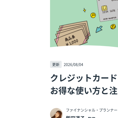
更新
2026/08/04
クレジットカード
お得な使い方と注
ファイナンシャル・プランナー