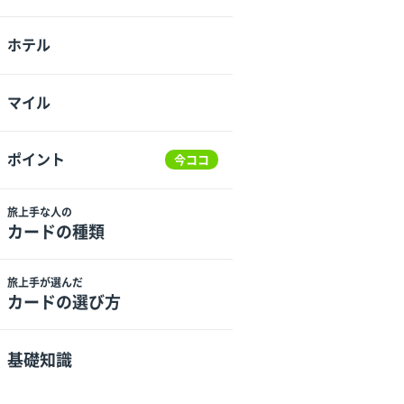
ホテル
マイル
ポイント
今ココ
旅上手な人の
カードの種類
旅上手が選んだ
カードの選び方
基礎知識