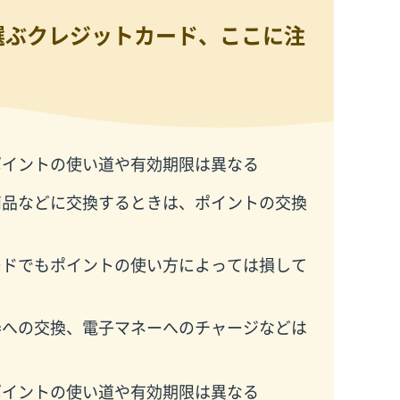
選ぶクレジットカード、ここに注
ポイントの使い道や有効期限は異なる
商品などに交換するときは、ポイントの交換
ードでもポイントの使い方によっては損して
券への交換、電子マネーへのチャージなどは
ポイントの使い道や有効期限は異なる