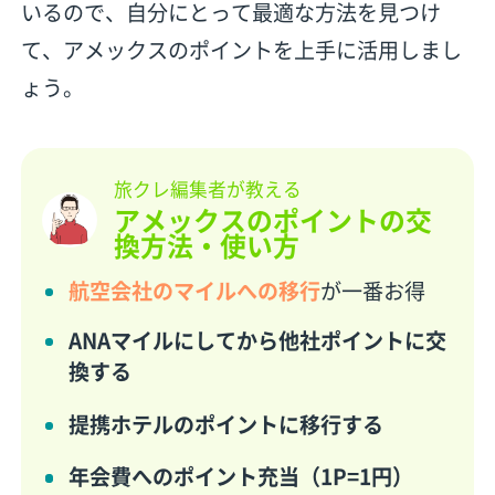
いるので、自分にとって最適な方法を見つけ
て、アメックスのポイントを上手に活用しまし
ょう。
旅クレ編集者が教える
アメックスのポイントの交
換方法・使い方
航空会社のマイルへの移行
が一番お得
ANAマイルにしてから他社ポイントに交
換する
提携ホテルのポイントに移行する
年会費へのポイント充当（1P=1円）