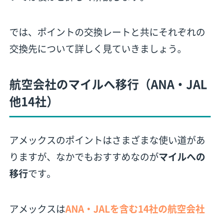
では、ポイントの交換レートと共にそれぞれの
交換先について詳しく見ていきましょう。
航空会社のマイルへ移行（ANA・JAL
他14社）
アメックスのポイントはさまざまな使い道があ
りますが、なかでもおすすめなのが
マイルへの
移行
です。
アメックスは
ANA・JALを含む14社の航空会社