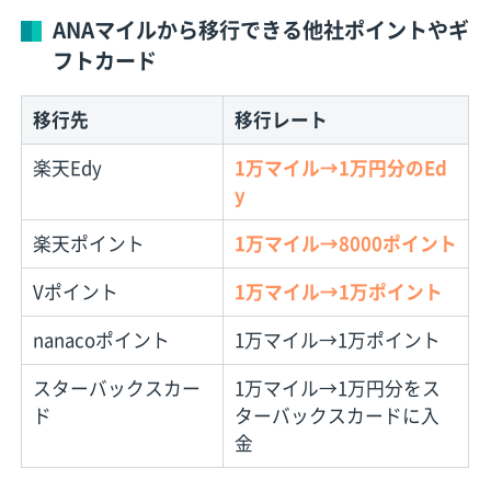
ANAマイルから移行できる他社ポイントやギ
フトカード
移行先
移行レート
楽天Edy
1万マイル→1万円分のEd
y
楽天ポイント
1万マイル→8000ポイント
Vポイント
1万マイル→1万ポイント
nanacoポイント
1万マイル→1万ポイント
スターバックスカー
1万マイル→1万円分をス
ド
ターバックスカードに入
金