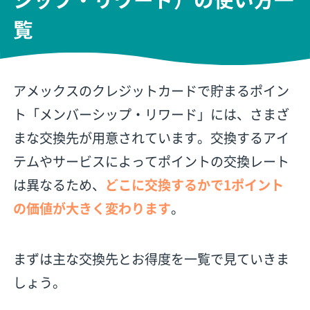
覧
アメックスのクレジットカードで貯まるポイン
ト「メンバーシップ・リワード」には、さまざ
まな交換先が用意されています。交換するアイ
テムやサービスによってポイントの交換レート
は異なるため、
どこに交換するかで1ポイント
の価値が大きく変わります
。
まずは主な交換先とお得度を一覧で見ていきま
しょう。