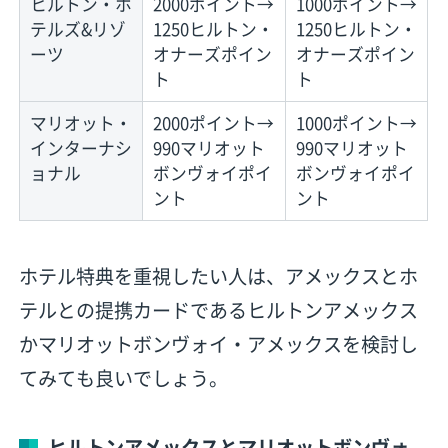
ヒルトン・ホ
2000ポイント→
1000ポイント→
テルズ&リゾ
1250ヒルトン・
1250ヒルトン・
ーツ
オナーズポイン
オナーズポイン
ト
ト
マリオット・
2000ポイント→
1000ポイント→
インターナシ
990マリオット
990マリオット
ョナル
ボンヴォイポイ
ボンヴォイポイ
ント
ント
ホテル特典を重視したい人は、アメックスとホ
テルとの提携カードであるヒルトンアメックス
かマリオットボンヴォイ・アメックスを検討し
てみても良いでしょう。
ヒルトンアメックスとマリオットボンヴォ