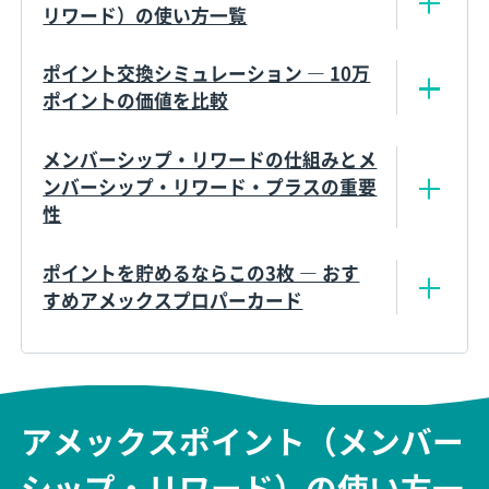
リワード）の使い方一覧
ポイント交換シミュレーション ― 10万
ポイントの価値を比較
メンバーシップ・リワードの仕組みとメ
ンバーシップ・リワード・プラスの重要
性
ポイントを貯めるならこの3枚 ― おす
すめアメックスプロパーカード
アメックスポイント（メンバー
シップ・リワード）の使い方一