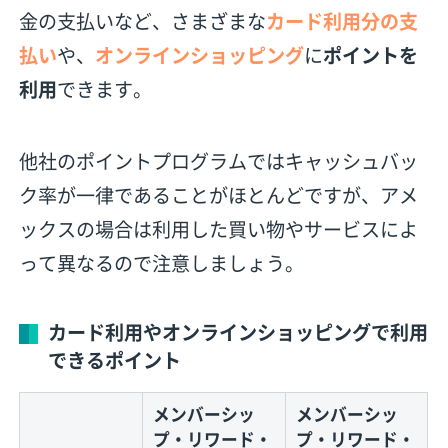
金の支払いなど、さまざまな
カード利用分の支
払い
や、
オンラインショッピング
に
ポイントを
利用
できます。
他社のポイントプログラムではキャッシュバッ
ク率が一律であることがほとんどですが、アメ
ックスの場合は利用した買い物やサービスによ
って異なるので注意しましょう。
カード利用やオンラインショッピングで利用
できるポイント
メンバーシッ
メンバーシッ
プ・リワード・
プ・リワード・