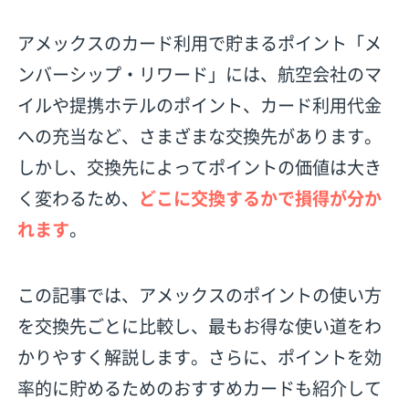
アメックスのカード利用で貯まるポイント「メ
ンバーシップ・リワード」には、航空会社のマ
イルや提携ホテルのポイント、カード利用代金
への充当など、さまざまな交換先があります。
しかし、交換先によってポイントの価値は大き
く変わるため、
どこに交換するかで損得が分か
れます
。
この記事では、アメックスのポイントの使い方
を交換先ごとに比較し、最もお得な使い道をわ
かりやすく解説します。さらに、ポイントを効
率的に貯めるためのおすすめカードも紹介して