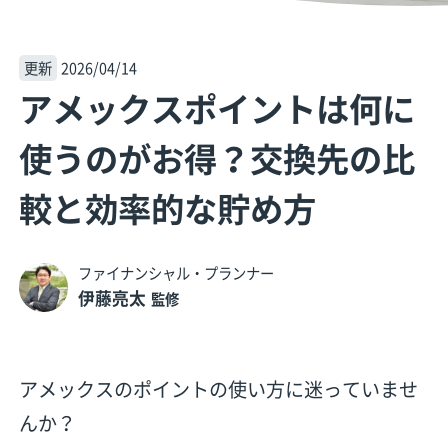
更新
2026/04/14
アメックスポイントは何に
使うのがお得？交換先の比
較と効率的な貯め方
ファイナンシャル・プランナー
伊藤亮太
監修
アメックスのポイントの使い方に迷っていませ
んか？