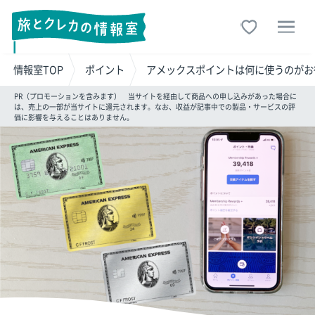
情報室TOP
ポイント
アメックスポイントは何に使うのがお
PR（プロモーションを含みます） 当サイトを経由して商品への申し込みがあった場合に
は、売上の一部が当サイトに還元されます。なお、収益が記事中での製品・サービスの評
価に影響を与えることはありません。