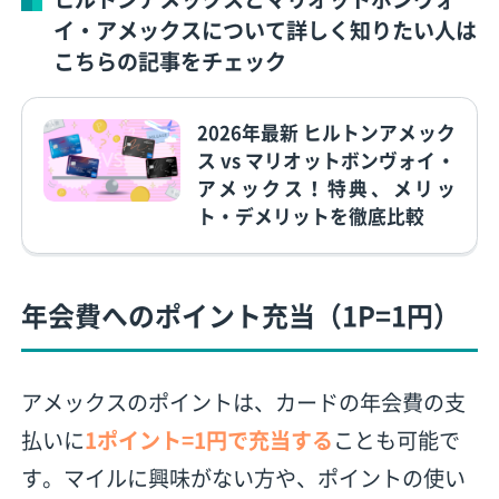
イ・アメックスについて詳しく知りたい人は
こちらの記事をチェック
2026年最新 ヒルトンアメック
ス vs マリオットボンヴォイ・
アメックス！特典、メリッ
ト・デメリットを徹底比較
年会費へのポイント充当（1P=1円）
アメックスのポイントは、カードの年会費の支
払いに
1ポイント=1円で充当する
ことも可能で
す。マイルに興味がない方や、ポイントの使い