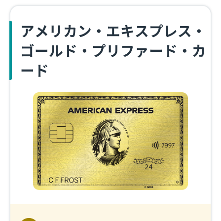
アメリカン・エキスプレス・
ゴールド・プリファード・カ
ード