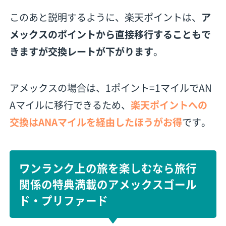
このあと説明するように、楽天ポイントは、
ア
メックスのポイントから直接移行することもで
きますが交換レートが下がります
。
アメックスの場合は、1ポイント=1マイルでAN
Aマイルに移行できるため、
楽天ポイントへの
交換はANAマイルを経由したほうがお得
です。
ワンランク上の旅を楽しむなら旅行
関係の特典満載のアメックスゴール
ド・プリファード