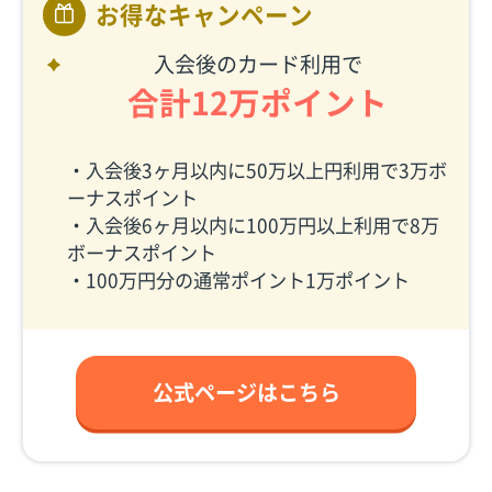
お得なキャンペーン
入会後のカード利用で
合計12万ポイント
・入会後3ヶ月以内に50万以上円利用で3万ボ
ーナスポイント
・入会後6ヶ月以内に100万円以上利用で8万
ボーナスポイント
・100万円分の通常ポイント1万ポイント
公式ページはこちら