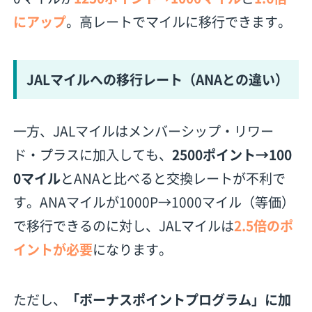
にアップ
。高レートでマイルに移行できます。
JALマイルへの移行レート（ANAとの違い）
一方、JALマイルはメンバーシップ・リワー
ド・プラスに加入しても、
2500ポイント→100
0マイル
とANAと比べると交換レートが不利で
す。ANAマイルが1000P→1000マイル（等価）
で移行できるのに対し、JALマイルは
2.5倍のポ
イントが必要
になります。
ただし、
「ボーナスポイントプログラム」に加