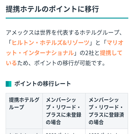
提携ホテルのポイントに移行
アメックスは世界を代表するホテルグループ、
「
ヒルトン・ホテルズ&リゾーツ
」と「
マリオ
ット・インターナショナル
」の2社と
提携して
いる
ため、ポイントの移行が可能です。
ポイントの移行レート
提携ホテルグ
メンバーシッ
メンバーシッ
ループ
プ・リワード・
プ・リワード・
プラスに未登録
プラスに登録済
の場合
の場合