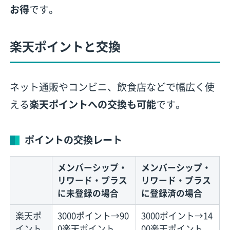
お得
です。
楽天ポイントと交換
ネット通販やコンビニ、飲食店などで幅広く使
える
楽天ポイントへの交換も可能
です。
ポイントの交換レート
メンバーシップ・
メンバーシップ・
リワード・プラス
リワード・プラス
に未登録の場合
に登録済の場合
楽天ポ
3000ポイント→90
3000ポイント→14
イント
0楽天ポイント
00楽天ポイント