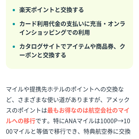
楽天ポイントと交換する
カード利用代金の支払いに充当・オンラ
インショッピングでの利用
カタログサイトでアイテムや商品券、ク
ーポンと交換する
マイルや提携先ホテルのポイントへの交換な
ど、さまざまな使い道がありますが、アメック
スのポイントは
最もお得なのは航空会社のマイ
ルへの移行
です。特にANAマイルは1000P→10
00マイルと等価で移行でき、特典航空券に交換