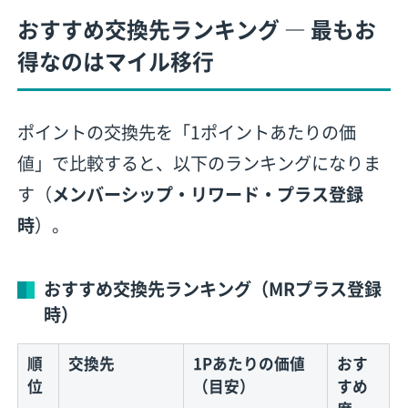
おすすめ交換先ランキング ― 最もお
得なのはマイル移行
ポイントの交換先を「1ポイントあたりの価
値」で比較すると、以下のランキングになりま
す（
メンバーシップ・リワード・プラス登録
時
）。
おすすめ交換先ランキング（MRプラス登録
時）
順
交換先
1Pあたりの価値
おす
位
（目安）
すめ