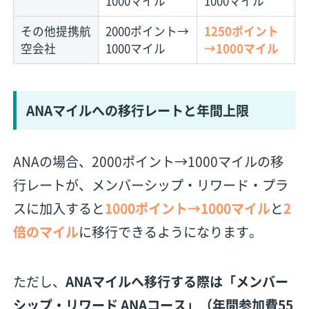
1000マイル
1000マイル
その他提携航
2000ポイント→
1250ポイント
空会社
1000マイル
→1000マイル
ANAマイルへの移行レートと年間上限
ANAの場合、2000ポイント→1000マイルの移
行レートが、メンバーシップ・リワード・プラ
スに加入すると
1000ポイント→1000マイル
と
2
倍のマイル
に移行できるようになります。
ただし、
ANAマイルへ移行する際は「メンバー
シップ・リワード ANAコース」（年間参加費55