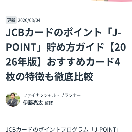
更新
2026/08/04
JCBカードのポイント「J-
POINT」貯め方ガイド【20
26年版】おすすめカード4
枚の特徴も徹底比較
ファイナンシャル・プランナー
伊藤亮太
監修
JCBカードのポイントプログラム「J-POINT」