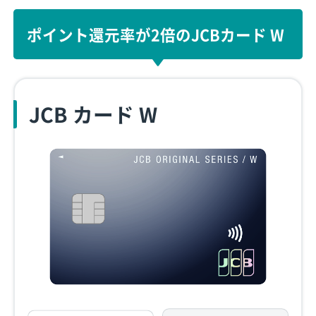
ポイント還元率が2倍のJCBカード W
JCB カード W