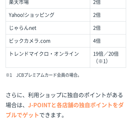
楽天市場
2倍
Yahoo!ショッピング
2倍
じゃらんnet
2倍
ビックカメラ.com
4倍
トレンドマイクロ・オンライン
19倍／20倍
（※1）
※1 JCBプレミアムカード会員の場合。
さらに、利用ショップに独自のポイントがある
場合は、
J-POINTと各店舗の独自ポイントをダ
ブルでゲット
できます。