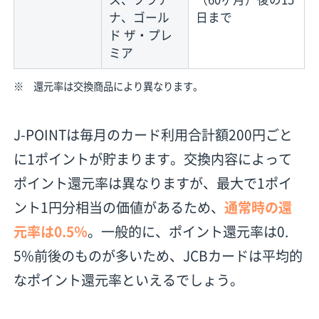
ナ、ゴール
日まで
ド ザ・プレ
ミア
※ 還元率は交換商品により異なります。
J-POINTは毎月のカード利用合計額200円ごと
に1ポイントが貯まります。交換内容によって
ポイント還元率は異なりますが、最大で1ポイ
ント1円分相当の価値があるため、
通常時の還
元率は0.5％
。一般的に、ポイント還元率は0.
5%前後のものが多いため、JCBカードは平均的
なポイント還元率といえるでしょう。