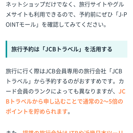
ネットショップだけでなく、旅行サイトやグル
メサイトも利用できるので、予約前にぜひ「
J-P
OINTモール
」を確認してみてください。
旅行予約は「JCBトラベル」を活用する
旅行に行く際はJCB会員専用の旅行会社「JCB
トラベル」から予約するのがおすすめです。カ
ード会員のランクによっても異なりますが、
JC
Bトラベルから申し込むことで通常の2〜5倍の
ポイントを貯められます
。
また、
提携の旅行会社はJTBや近畿日本ツーリ