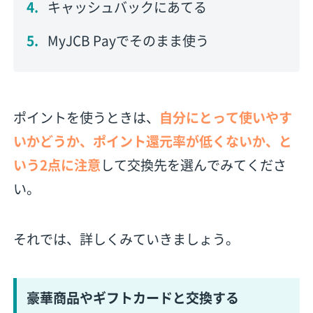
キャッシュバックにあてる
MyJCB Payでそのまま使う
ポイントを使うときは、
自分にとって使いやす
いかどうか、ポイント還元率が低くないか、と
いう2点に注意
して交換先を選んでみてくださ
い。
それでは、詳しくみていきましょう。
豪華商品やギフトカードと交換する