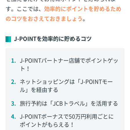
す。ここでは、
効率的にポイントを貯めるため
のコツをおさえておきましょう
。
J-POINTを効率的に貯めるコツ
J-POINTパートナー店舗でポイントゲッ
ト！
ネットショッピングは「J-POINTモー
ル」を経由する
旅行予約は「JCBトラベル」を活用する
J-POINTボーナスで50万円利用ごとに
ポイントがもらえる！