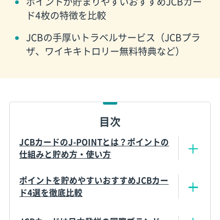
ポイントが貯まりやすいおすすめJCBカー
ド4枚の特徴を比較
JCBの手厚いトラベルサービス（JCBプラ
ザ、ワイキキトロリー無料特典など）
目次
JCBカードのJ-POINTとは？ポイントの
仕組みと貯め方・使い方
ポイントを貯めやすいおすすめJCBカー
ド4選を徹底比較