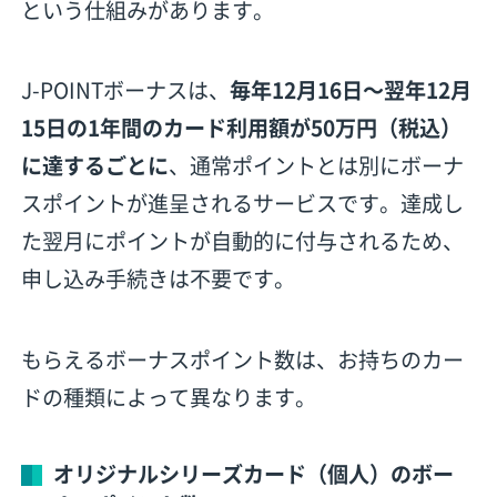
という仕組みがあります。
J-POINTボーナスは、
毎年12月16日〜翌年12月
15日の1年間のカード利用額が50万円（税込）
に達するごとに
、通常ポイントとは別にボーナ
スポイントが進呈されるサービスです。達成し
た翌月にポイントが自動的に付与されるため、
申し込み手続きは不要です。
もらえるボーナスポイント数は、お持ちのカー
ドの種類によって異なります。
オリジナルシリーズカード（個人）のボー