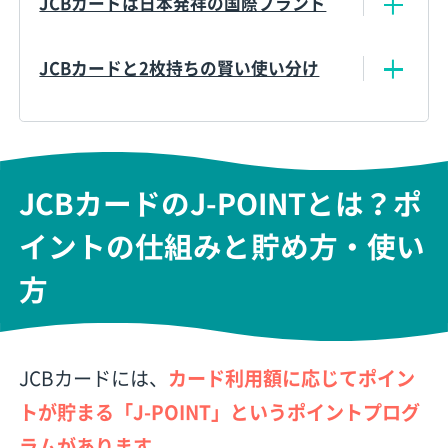
JCBカードは日本発祥の国際ブランド
JCBカードと2枚持ちの賢い使い分け
JCBカードのJ-POINTとは？ポ
イントの仕組みと貯め方・使い
方
JCBカードには、
カード利用額に応じてポイン
トが貯まる「J-POINT」というポイントプログ
ラムがあります
。