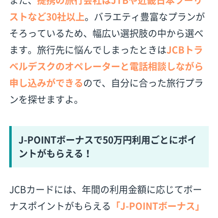
ストなど30社以上
。バラエティ豊富なプランが
そろっているため、幅広い選択肢の中から選べ
ます。旅行先に悩んでしまったときは
JCBトラ
ベルデスクのオペレーターと電話相談しながら
申し込みができる
ので、自分に合った旅行プラ
ンを探せますよ。
J-POINTボーナスで50万円利用ごとにポイ
ントがもらえる！
JCBカードには、年間の利用金額に応じてボー
ナスポイントがもらえる
「J-POINTボーナス」