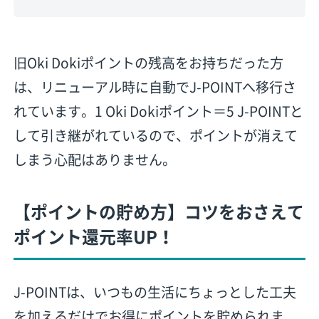
旧Oki Dokiポイントの残高をお持ちだった方
は、リニューアル時に自動でJ-POINTへ移行さ
れています。1 Oki Dokiポイント＝5 J-POINTと
して引き継がれているので、ポイントが消えて
しまう心配はありません。
【ポイントの貯め方】コツをおさえて
ポイント還元率UP！
J-POINTは、いつもの生活にちょっとした工夫
を加えるだけでお得にポイントを貯められま