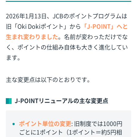
2026年1月13日、JCBのポイントプログラムは
旧「Oki Dokiポイント」から
「J-POINT」へと
生まれ変わりました
。名前が変わっただけでな
く、ポイントの仕組み自体も大きく進化してい
ます。
主な変更点は以下のとおりです。
J-POINTリニューアルの主な変更点
ポイント単位の変更
: 旧制度では1000円
ごとに1ポイント（1ポイント＝約5円相