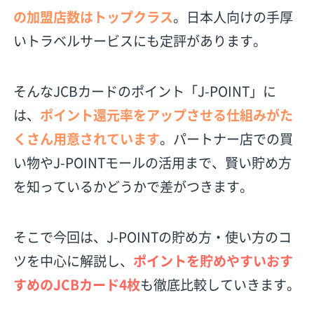
の加盟店数はトップクラス
。日本人向けの手厚
いトラベルサービスにも定評があります。
そんなJCBカードのポイント「J-POINT」に
は、
ポイント還元率をアップさせる仕組みがた
くさん用意されています
。パートナー店での買
い物やJ-POINTモールの活用まで、賢い貯め方
を知っているかどうかで差がつきます。
そこで今回は、J-POINTの貯め方・使い方のコ
ツを中心に解説し、
ポイントを貯めやすいおす
すめのJCBカード4枚
も徹底比較していきます。