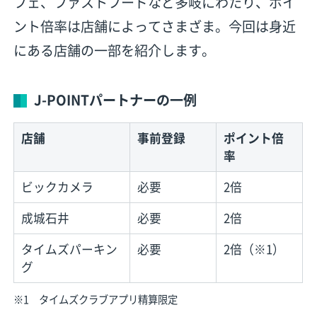
フェ、ファストフードなど多岐にわたり、ポイ
ント倍率は店舗によってさまざま。今回は身近
にある店舗の一部を紹介します。
J-POINTパートナーの一例
店舗
事前登録
ポイント倍
率
ビックカメラ
必要
2倍
成城石井
必要
2倍
タイムズパーキン
必要
2倍（※1）
グ
※1 タイムズクラブアプリ精算限定