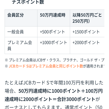
ナスポイント数
会員区分
50万円達成時
以降50万円ごと（
250万円）
一般会員
+500ポイント
+1500ポイント
プレミアム会
+1000ポイント
+2000ポイント
員
※ プレミアム会員はJCBザ・クラス、プラチナ、ゴールド ザ・プ
※
JCBカード Sはプレミアム会員と同じポイント数
が適用されます
たとえばJCBカード Sで年間100万円を利用した
場合、
50万円達成時に1000ポイント＋100万円
達成時に2000ポイント＝合計3000ポイント
が
ボーナスとしてもらえます。通常ポイント（50