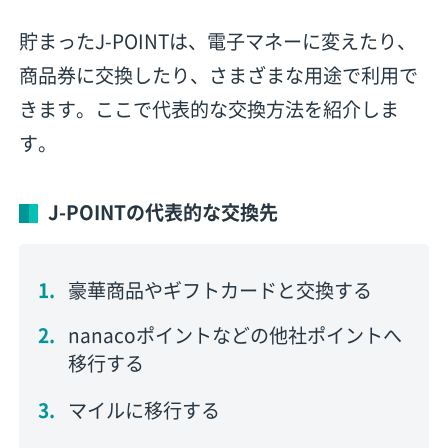
貯まったJ-POINTは、電子マネーに変えたり、
商品券に交換したり、さまざまな用途で利用で
きます。ここで代表的な交換方法を紹介しま
す。
J-POINTの代表的な交換先
豪華商品やギフトカードと交換する
nanacoポイントなどの他社ポイントへ
移行する
マイルに移行する