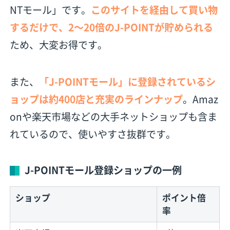
NTモール」です。
このサイトを経由して買い物
するだけで、2〜20倍のJ-POINTが貯められる
ため、大変お得です。
また、
「J-POINTモール」に登録されているシ
ョップは約400店と充実のラインナップ
。Amaz
onや楽天市場などの大手ネットショップも含ま
れているので、使いやすさ抜群です。
J-POINTモール登録ショップの一例
ショップ
ポイント倍
率