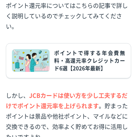
ポイント還元率についてはこちらの記事で詳し
く説明しているのでチェックしてみてくださ
い。
ポイントで得する年会費無
料・高還元率クレジットカー
ド6選【2026年最新】
しかし、
JCBカードは使い方を少し工夫するだ
けでポイント還元率を上げられます
。貯まった
ポイントは景品や他社ポイント、マイルなどに
交換できるので、効率よく貯めてお得に活用し
たいですよね。