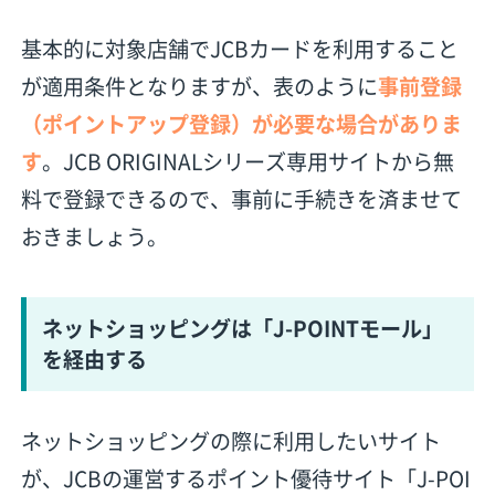
基本的に対象店舗でJCBカードを利用すること
が適用条件となりますが、表のように
事前登録
（ポイントアップ登録）が必要な場合がありま
す
。
JCB ORIGINALシリーズ専用サイト
から無
料で登録できるので、事前に手続きを済ませて
おきましょう。
ネットショッピングは「J-POINTモール」
を経由する
ネットショッピングの際に利用したいサイト
が、JCBの運営するポイント優待サイト「J-POI