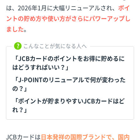
は、2026年1月に大幅リニューアルされ、
ポイ
ントの貯め方や使い方がさらにパワーアップし
ました
。
こんなことが気になる人へ
「JCBカードのポイントをお得に貯めるに
はどうすればいい？」
「J-POINTのリニューアルで何が変わった
の？」
「ポイントが貯まりやすいJCBカードはど
れ？」
JCBカードは
日本発祥の国際ブランドで、国内