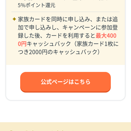
5%ポイント還元
家族カードを同時に申し込み、または追
加で申し込みし、キャンペーンに参加登
録した後、カードを利用すると
最大400
0円
キャッシュバック（家族カード1枚に
つき2000円のキャッシュバック）
公式ページはこちら