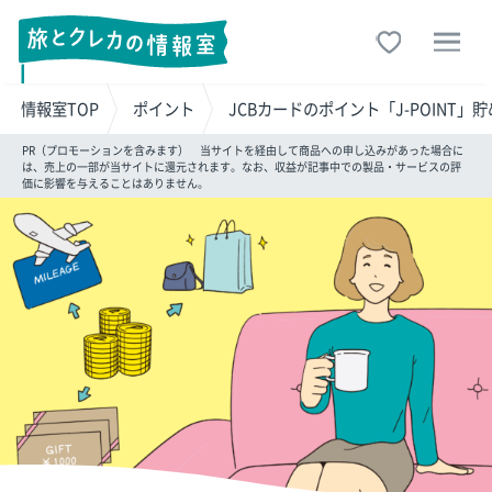
情報室TOP
ポイント
JCBカードのポイント「J-POINT
PR（プロモーションを含みます） 当サイトを経由して商品への申し込みがあった場合に
は、売上の一部が当サイトに還元されます。なお、収益が記事中での製品・サービスの評
価に影響を与えることはありません。