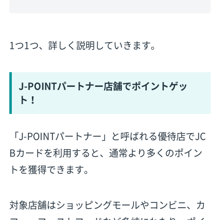
1つ1つ、詳しく説明していきます。
J-POINTパートナー店舗でポイントゲッ
ト！
「J-POINTパートナー」と呼ばれる優待店でJC
Bカードを利用すると、通常より多くのポイン
トを獲得できます。
対象店舗はショッピングモールやコンビニ、カ