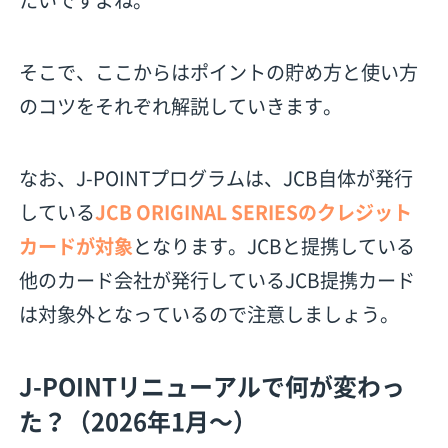
そこで、ここからはポイントの貯め方と使い方
のコツをそれぞれ解説していきます。
なお、J-POINTプログラムは、JCB自体が発行
している
JCB ORIGINAL SERIESのクレジット
カードが対象
となります。JCBと提携している
他のカード会社が発行しているJCB提携カード
は対象外となっているので注意しましょう。
J-POINTリニューアルで何が変わっ
た？（2026年1月〜）