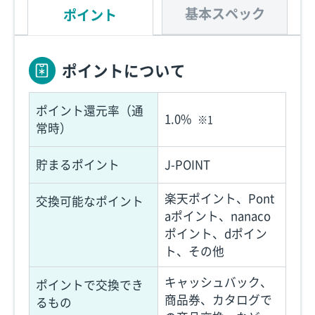
基本スペック
ポイント
ポイントについて
ポイント還元率（通
1.0%
※1
常時）
貯まるポイント
J-POINT
楽天ポイント、Pont
交換可能なポイント
aポイント、nanaco
ポイント、dポイン
ト、その他
キャッシュバック、
ポイントで交換でき
商品券、カタログで
るもの