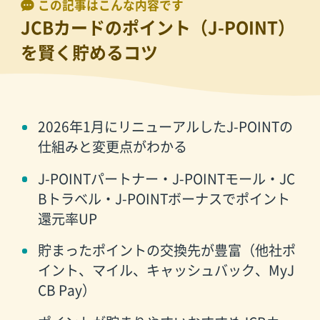
この記事はこんな内容です
JCBカードのポイント（J-POINT）
を賢く貯めるコツ
2026年1月にリニューアルしたJ-POINTの
仕組みと変更点がわかる
J-POINTパートナー・J-POINTモール・JC
Bトラベル・J-POINTボーナスでポイント
還元率UP
貯まったポイントの交換先が豊富（他社ポ
イント、マイル、キャッシュバック、MyJ
CB Pay）