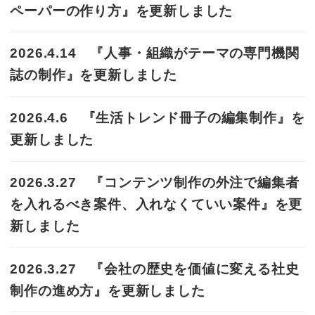
ペーパーの作り方』を更新しました
2026.4.14 『人事・組織がテーマの専門機関
誌の制作』を更新しました
2026.4.6 『生活トレンド冊子の編集制作』を
更新しました
2026.3.27 『コンテンツ制作の外注で編集者
を入れるべき案件、入れなくていい案件』を更
新しました
2026.3.27 『会社の歴史を価値に変える社史
制作の進め方』を更新しました