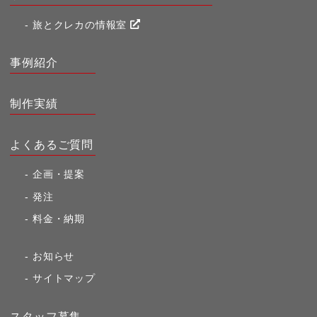
旅とクレカの情報室
事例紹介
制作実績
よくあるご質問
企画・提案
発注
料金・納期
お知らせ
サイトマップ
スタッフ募集