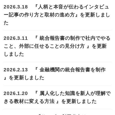
2026.3.18 『人柄と本音が伝わるインタビュ
ー記事の作り方と取材の進め方』を更新しまし
た
2026.3.11 『 統合報告書の制作で社内でやる
こと、外部に任せることの見分け方 』を更新
しました
2026.2.13 『 金融機関の統合報告書を制作
』を更新しました
2026.1.20 『 属人化した知識を新人が理解で
きる教材に変える方法 』を更新しました