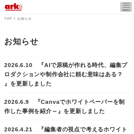
MENU
TOP
お知らせ
お知らせ
2026.6.10 『AIで原稿が作れる時代、編集プ
ロダクションや制作会社に頼む意味はある？
』を更新しました
2026.6.9 『Canvaでホワイトペーパーを制
作した事例を紹介～』を更新しました
2026.4.21 『編集者の視点で考えるホワイト