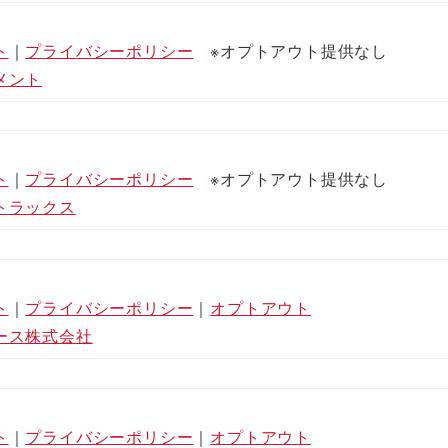
ト
｜
プライバシーポリシー
※オプトアウト提供なし
メント
ト
｜
プライバシーポリシー
※オプトアウト提供なし
トラックス
ト
｜
プライバシーポリシー
｜
オプトアウト
ース株式会社
ト
｜
プライバシーポリシー
｜
オプトアウト