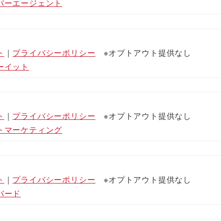
バーエー
ジ
ェント
ト
｜
プライバシーポリシー
※オプトアウト提供なし
ーイット
ト
｜
プライバシーポリシー
※オプトアウト提供なし
トマーケティング
ト
｜
プライバシーポリシー
※オプトアウト提供なし
バード