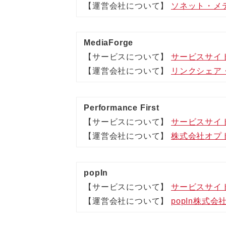
【運営会社について】
ソネット・メ
MediaForge
【サービスについて】
サービスサイ
【運営会社について】
リンクシェア
Performance First
【サービスについて】
サービスサイ
【運営会社について】
株式会社オプ
popIn
【サービスについて】
サービスサイ
【運営会社について】
popIn株式会