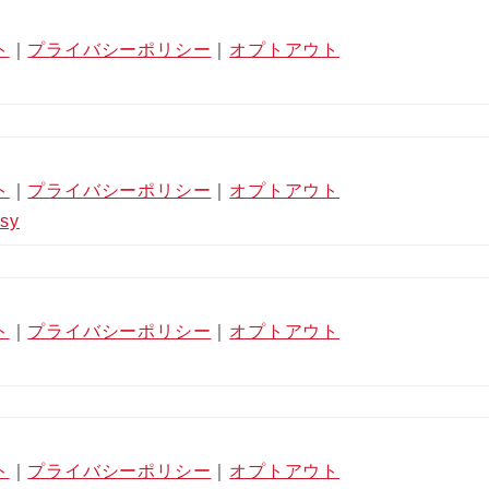
ト
｜
プライバシーポリシー
｜
オプトアウト
ト
｜
プライバシーポリシー
｜
オプトアウト
sy
ト
｜
プライバシーポリシー
｜
オプトアウト
ト
｜
プライバシーポリシー
｜
オプトアウト