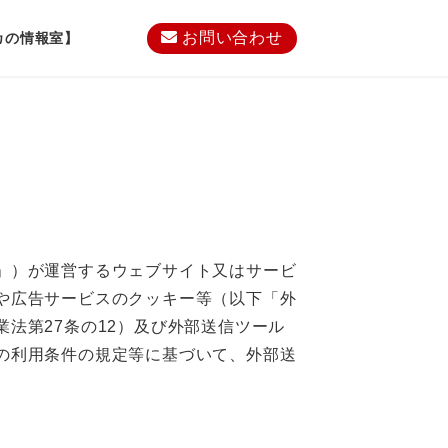
お問い合わせ
カの情報室】
」）が運営するウェブサイト又はサービ
や広告サービスのクッキー等（以下「外
法第27条の12）及び外部送信ツール
の利用条件の規定等に基づいて、外部送