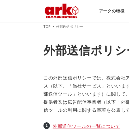
アークの特徴
TOP
外部送信ポリシー
外部送信ポリシ
この外部送信ポリシーでは、株式会社
ス（以下、「当社サービス」といいま
部送信ツール」といいます）に関して、
提供者又は広告配信事業者（以下「外
信ツールの利用に関する事項を公表し
外部送信ツールの一覧について