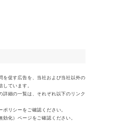
問を促す広告を、当社および当社以外の
信しています。
の詳細の一覧は、それぞれ以下のリンク
ーポリシーをご確認ください。
無効化）ページをご確認ください。