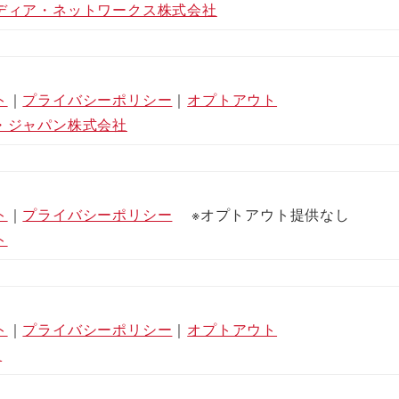
ディア・ネットワークス株式会社
ト
｜
プライバシーポリシー
｜
オプトアウト
・ジャパン株式会社
ト
｜
プライバシーポリシー
※オプトアウト提供なし
ト
ト
｜
プライバシーポリシー
｜
オプトアウト
社