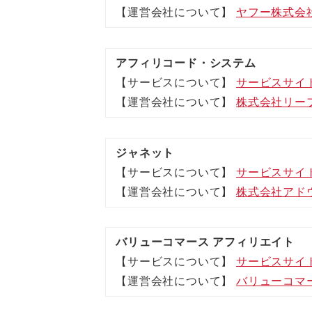
【運営会社について】
ヤフー株式会
アフィリコード・システム
【サービスについて】
サービスサイ
【運営会社について】
株式会社リー
ジャネット
【サービスについて】
サービスサイ
【運営会社について】
株式会社アド
バリューコマース アフィリエイト
【サービスについて】
サービスサイ
【運営会社について】
バリューコマ