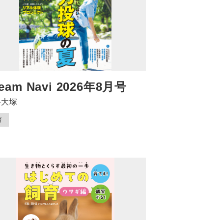
eam Navi 2026年8月号
谷大塚
育