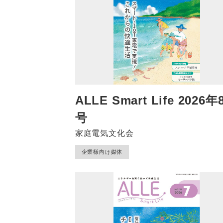
ALLE Smart Life 2026年
号
家庭電気文化会
企業様向け媒体