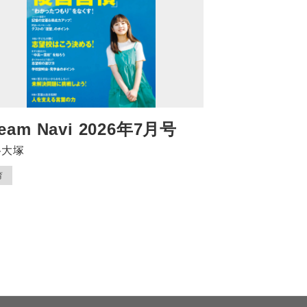
eam Navi 2026年7月号
谷大塚
育