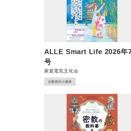
ALLE Smart Life 2026年
号
家庭電気文化会
企業様向け媒体