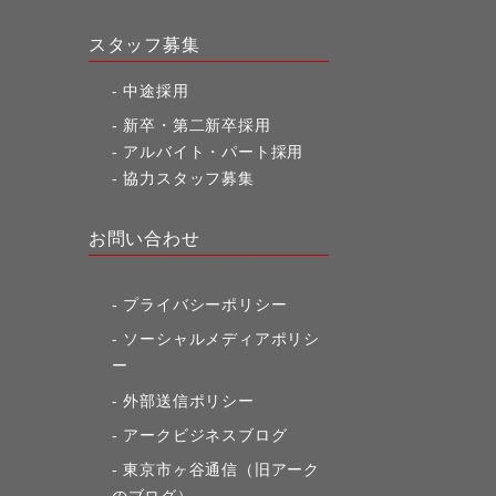
スタッフ募集
中途採用
新卒・第二新卒採用
アルバイト・パート採用
協力スタッフ募集
お問い合わせ
プライバシーポリシー
ソーシャルメディアポリシ
ー
外部送信ポリシー
アークビジネスブログ
東京市ヶ谷通信（旧アーク
のブログ）