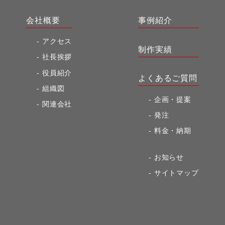
会社概要
事例紹介
アクセス
制作実績
社長挨拶
役員紹介
よくあるご質問
組織図
企画・提案
関連会社
発注
料金・納期
お知らせ
サイトマップ