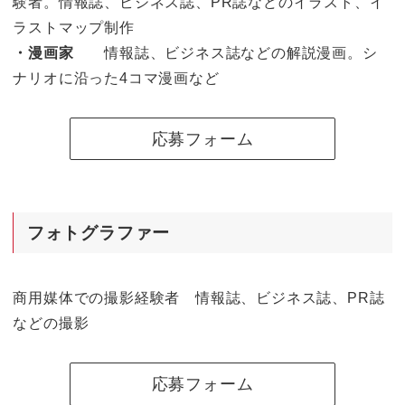
験者。情報誌、ビジネス誌、PR誌などのイラスト、イ
ラストマップ制作
・漫画家
情報誌、ビジネス誌などの解説漫画。シ
ナリオに沿った4コマ漫画など
応募フォーム
フォトグラファー
商用媒体での撮影経験者 情報誌、ビジネス誌、PR誌
などの撮影
応募フォーム