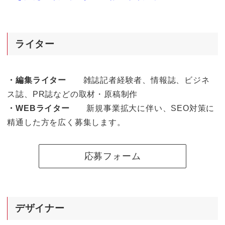
ライター
・編集ライター
雑誌記者経験者、情報誌、ビジネ
ス誌、PR誌などの取材・原稿制作
・WEBライター
新規事業拡大に伴い、SEO対策に
精通した方を広く募集します。
応募フォーム
デザイナー