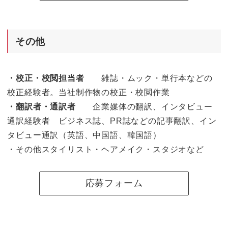
その他
・校正・校閲担当者
雑誌・ムック・単行本などの
校正経験者。当社制作物の校正・校閲作業
・翻訳者・通訳者
企業媒体の翻訳、インタビュー
通訳経験者 ビジネス誌、PR誌などの記事翻訳、イン
タビュー通訳（英語、中国語、韓国語）
・その他スタイリスト・ヘアメイク・スタジオなど
応募フォーム