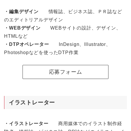
・編集デザイン
情報誌、ビジネス誌、ＰＲ誌など
のエディトリアルデザイン
・WEBデザイン
WEBサイトの設計、デザイン、
HTMLなど
・DTPオペレーター
InDesign、Illustrator、
Photoshopなどを使ったDTP作業
応募フォーム
イラストレーター
・イラストレーター
商用媒体でのイラスト制作経