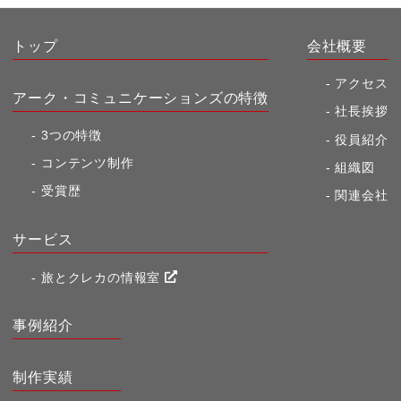
トップ
会社概要
アクセス
アーク・コミュニケーションズの特徴
社長挨拶
3つの特徴
役員紹介
コンテンツ制作
組織図
受賞歴
関連会社
サービス
旅とクレカの情報室
事例紹介
制作実績