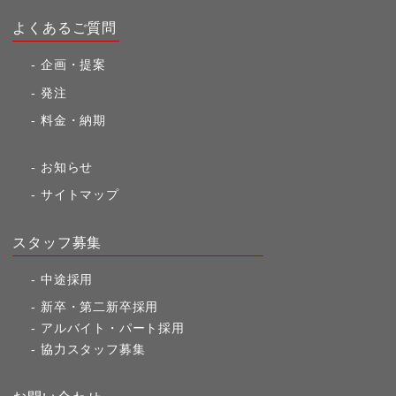
よくあるご質問
企画・提案
発注
料金・納期
お知らせ
サイトマップ
スタッフ募集
中途採用
新卒・第二新卒採用
アルバイト・パート採用
協力スタッフ募集