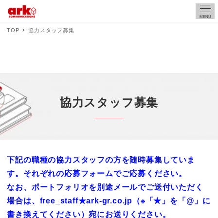
MENU
TOP
協力スタッフ募集
協力スタッフ募集
下記の職種の協力スタッフの方を随時募集していま
す。それぞれの応募フォームでご応募ください。
なお、ポートフォリオを別途メールでご送付いただく
場合は、free_staff★ark-gr.co.jp（※「★」を「@」に
書き換えてください）宛にお送りください。