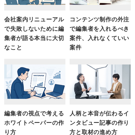
会社案内リニューアル
コンテンツ制作の外注
で失敗しないために編
で編集者を入れるべき
集者が語る本当に大切
案件、入れなくていい
なこと
案件
編集者の視点で考える
人柄と本音が伝わるイ
ホワイトペーパーの作
ンタビュー記事の作り
り方
方と取材の進め方