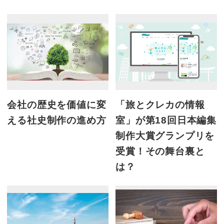
会社の歴史を価値に変
「旅とクレカの情報
える社史制作の進め方
室」が第18回日本編集
制作大賞グランプリを
受賞！その舞台裏と
は？