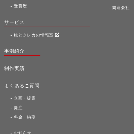
受賞歴
関連会社
サービス
旅とクレカの情報室
事例紹介
制作実績
よくあるご質問
企画・提案
発注
料金・納期
お知らせ