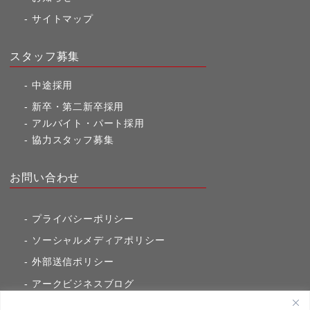
サイトマップ
スタッフ募集
中途採用
新卒・第二新卒採用
アルバイト・パート採用
協力スタッフ募集
お問い合わせ
プライバシーポリシー
ソーシャルメディアポリシー
外部送信ポリシー
アークビジネスブログ
東京市ヶ谷通信（旧アークのブログ）