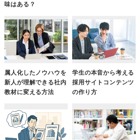
味はある？
属人化したノウハウを
学生の本音から考える
新人が理解できる社内
採用サイトコンテンツ
教材に変える方法
の作り方