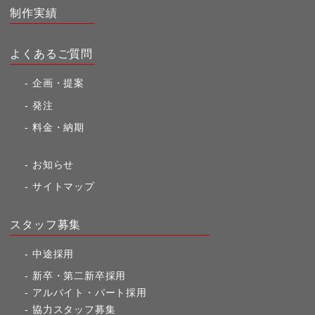
制作実績
よくあるご質問
企画・提案
発注
料金・納期
お知らせ
サイトマップ
スタッフ募集
中途採用
新卒・第二新卒採用
アルバイト・パート採用
協力スタッフ募集