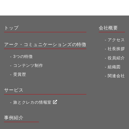
トップ
会社概要
アクセス
アーク・コミュニケーションズの特徴
社長挨拶
3つの特徴
役員紹介
コンテンツ制作
組織図
受賞歴
関連会社
サービス
旅とクレカの情報室
事例紹介