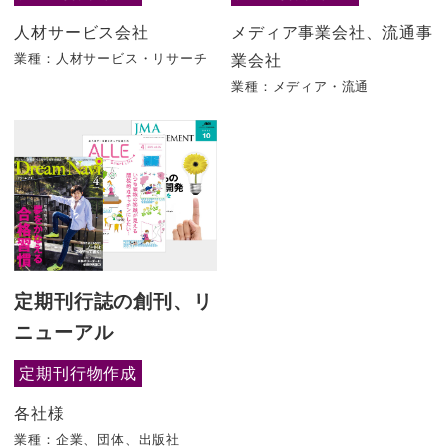
人材サービス会社
メディア事業会社、流通事
業種：人材サービス・リサーチ
業会社
業種：メディア・流通
定期刊行誌の創刊、リ
ニューアル
定期刊行物作成
各社様
業種：企業、団体、出版社