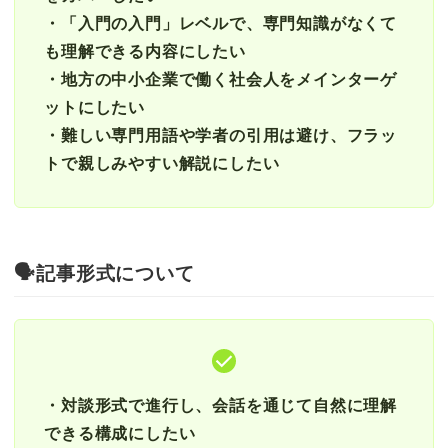
・「入門の入門」レベルで、専門知識がなくて
も理解できる内容にしたい
・地方の中小企業で働く社会人をメインターゲ
ットにしたい
・難しい専門用語や学者の引用は避け、フラッ
トで親しみやすい解説にしたい
🗣️
記事形式について
・対談形式で進行し、会話を通じて自然に理解
できる構成にしたい