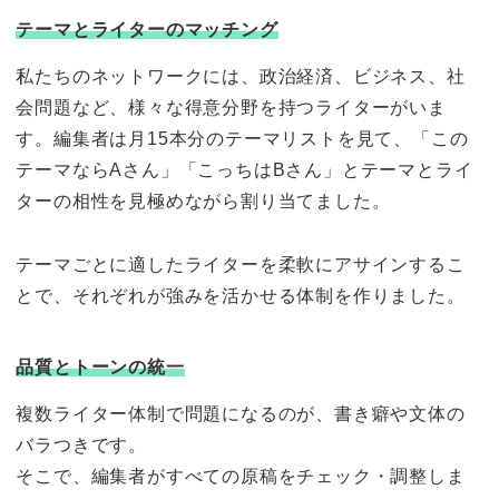
テーマとライターのマッチング
私たちのネットワークには、政治経済、ビジネス、社
会問題など、様々な得意分野を持つライターがいま
す。編集者は月15本分のテーマリストを見て、「この
テーマならAさん」「こっちはBさん」とテーマとライ
ターの相性を見極めながら割り当てました。
テーマごとに適したライターを柔軟にアサインするこ
とで、それぞれが強みを活かせる体制を作りました。
品質とトーンの統一
複数ライター体制で問題になるのが、書き癖や文体の
バラつきです。
そこで、編集者がすべての原稿をチェック・調整しま