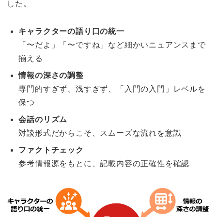
した。
キャラクターの語り口の統一
「〜だよ」「〜ですね」など細かいニュアンスまで
揃える
情報の深さの調整
専門的すぎず、浅すぎず、「入門の入門」レベルを
保つ
会話のリズム
対談形式だからこそ、スムーズな流れを意識
ファクトチェック
参考情報源をもとに、記載内容の正確性を確認