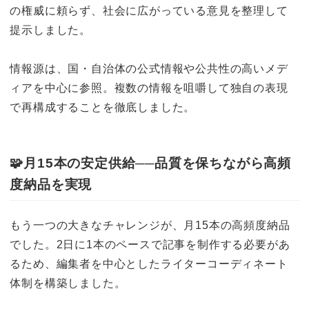
の権威に頼らず、社会に広がっている意見を整理して
提示しました。
情報源は、国・自治体の公式情報や公共性の高いメデ
ィアを中心に参照。複数の情報を咀嚼して独自の表現
で再構成することを徹底しました。
🧩
月15本の安定供給──品質を保ちながら高頻
度納品を実現
もう一つの大きなチャレンジが、月15本の高頻度納品
でした。2日に1本のペースで記事を制作する必要があ
るため、編集者を中心としたライターコーディネート
体制を構築しました。