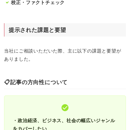
校正・ファクトチェック
提示された課題と要望
当社にご相談いただいた際、主に以下の課題と要望が
ありました。
📋
記事の方向性について
・政治経済、ビジネス、社会の幅広いジャンル
をカバーしたい