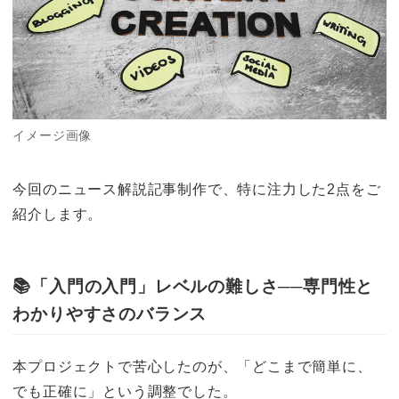
イメージ画像
今回のニュース解説記事制作で、特に注力した2点をご
紹介します。
📚
「入門の入門」レベルの難しさ──専門性と
わかりやすさのバランス
本プロジェクトで苦心したのが、「どこまで簡単に、
でも正確に」という調整でした。