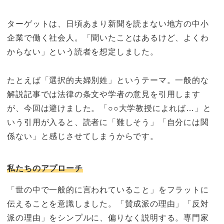
ターゲットは、日頃あまり新聞を読まない地方の中小
企業で働く社会人。「聞いたことはあるけど、よくわ
からない」という読者を想定しました。
たとえば「選択的夫婦別姓」というテーマ。一般的な
解説記事では法律の条文や学者の意見を引用します
が、今回は避けました。「○○大学教授によれば…」と
いう引用が入ると、読者に「難しそう」「自分には関
係ない」と感じさせてしまうからです。
私たちのアプローチ
「世の中で一般的に言われていること」をフラットに
伝えることを意識しました。「賛成派の理由」「反対
派の理由」をシンプルに、偏りなく説明する。専門家