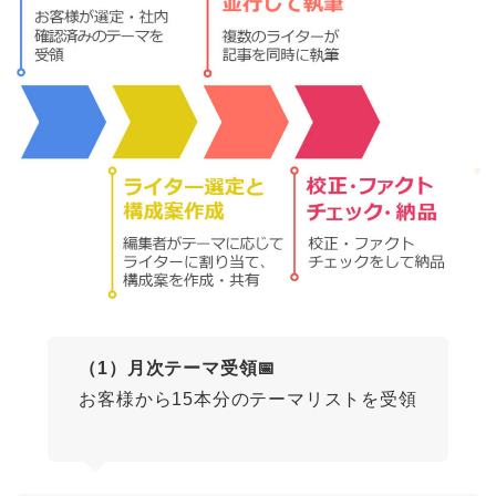
（1）月次テーマ受領📅
お客様から15本分のテーマリストを受領