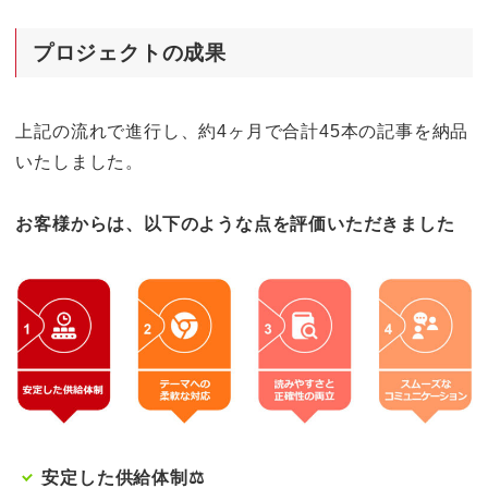
プロジェクトの成果
上記の流れで進行し、約4ヶ月で合計45本の記事を納品
いたしました。
お客様からは、以下のような点を評価いただきました
安定した供給体制⚖️