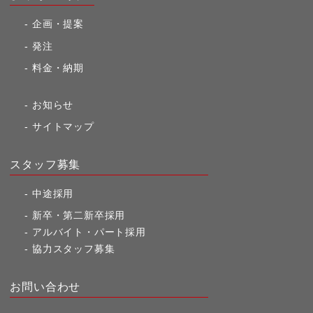
企画・提案
発注
料金・納期
お知らせ
サイトマップ
スタッフ募集
中途採用
新卒・第二新卒採用
アルバイト・パート採用
協力スタッフ募集
お問い合わせ