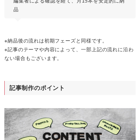
編集者による確認を経て、月15本を安定的に納
品
※納品後の流れは初期フェーズと同様です。
※記事のテーマや内容によって、一部上記の流れに沿わ
ない場合もございます。
記事制作のポイント