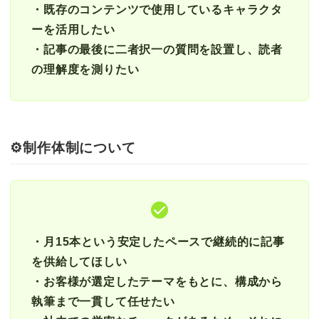
・既存のコンテンツで使用しているキャラクタ
ーを活用したい
・記事の最後に二者択一の質問を設置し、読者
の理解度を測りたい
⚙️
制作体制について
・月15本という安定したペースで継続的に記事
を供給してほしい
・お客様が選定したテーマをもとに、構成から
執筆まで一貫して任せたい