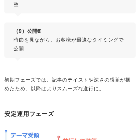
整
（9）公開🌐
時節を見ながら、お客様が最適なタイミングで
公開
初期フェーズでは、記事のテイストや深さの感覚が掴
めたため、以降はよりスムーズな進行に。
安定運用フェーズ