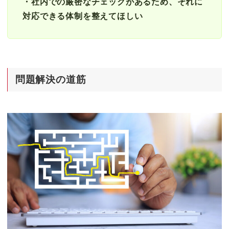
・社内での厳密なチェックがあるため、それに
対応できる体制を整えてほしい
問題解決の道筋