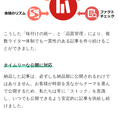
こうした「味付けの統一」と「品質管理」により、複
数ライター体制でも一貫性のある記事を作り続けるこ
とができました。
タイムリーな公開に対応
納品した記事は、必ずしも納品順に公開されるわけで
はありません。お客様が時節を見ながらテーマを選ん
で公開するため、私たちは常に「ストック」を意識
し、いつでも公開できるよう安定的に記事を供給し続
けました。