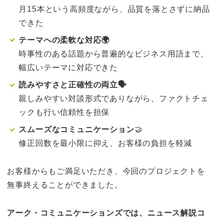
月15本という高頻度ながら、品質を落とさずに納品
できた
テーマへの柔軟な対応🌍
時事性のある話題から普遍的なビジネス用語まで、
幅広いテーマに対応できた
読みやすさと正確性の両立🗣️
親しみやすい対談形式でありながら、ファクトチェ
ックも行い信頼性を担保
スムーズなコミュニケーション
🤝
修正回数を最小限に抑え、お客様の負担を軽減
お客様からもご満足いただき、今回のプロジェクトを
無事終えることができました。
アーク・コミュニケーションズでは、ニュース解説コ