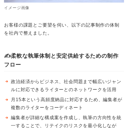
イメージ画像
お客様の課題とご要望を伺い、以下の記事制作の体制
を社内で整えました。
✍️
柔軟な執筆体制と安定供給するための制作
フロー
政治経済からビジネス、社会問題まで幅広いジャン
ルに対応できるライターとのネットワークを活用
月15本という高頻度納品に対応するため、編集者が
複数のライターをコーディネート
編集者が詳細な構成案を作成し、執筆の方向性を統
一することで、リテイクのリスクを最小化しなが