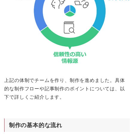
上記の体制でチームを作り、制作を進めました。具体
的な制作フローや記事制作のポイントについては、以
下で詳しくご紹介します。
制作の基本的な流れ