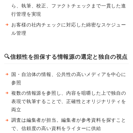
ら、執筆、校正、ファクトチェックまで一貫した進
行管理を実現
お客様の社内チェックに対応した綿密なスケジュー
ル管理
🔍
信頼性を担保する情報源の選定と独自の視点
国・自治体の情報、公共性の高いメディアを中心に
参照
複数の情報源を参照し、内容を咀嚼した上で独自の
表現で執筆することで、正確性とオリジナリティを
両立
調査は編集者が担当。編集者が参考資料を探すこと
で、信頼度の高い資料をライターに供給