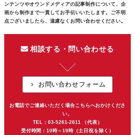
ンテンツやオウンドメディアの記事制作について、企
画から制作まで一貫してお手伝いいたします。ご不明
点ございましたら、遠慮なくお問い合わせください。
相談する・問い合わせる
お問い合わせフォーム
お電話でご連絡いただく場合こちらへおかけくださ
い。
TEL：03-5261-2611 （代表）
受付時間：10時～19時（土日祝を除く）