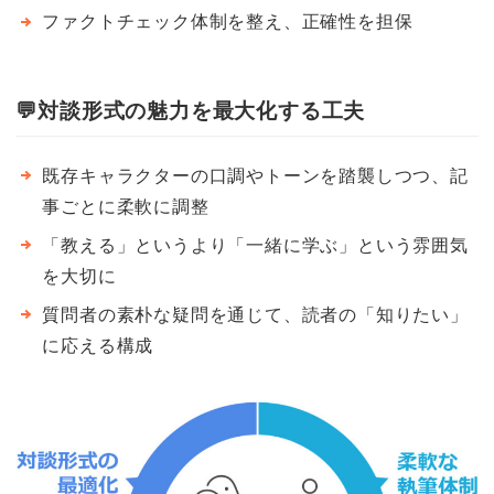
ファクトチェック体制を整え、正確性を担保
💬
対談形式の魅力を最大化する工夫
既存キャラクターの口調やトーンを踏襲しつつ、記
事ごとに柔軟に調整
「教える」というより「一緒に学ぶ」という雰囲気
を大切に
質問者の素朴な疑問を通じて、読者の「知りたい」
に応える構成