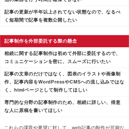
記事の更新が半年以上されてない状態なので、なるべ
く短期間で記事を複数公開したい
記事制作を外部委託する際の懸念
相続に関する記事制作は初めて外部に委託するので、
コミュニケーションを密に、スムーズに行いたい
記事の文章のだけではなく、図表のイラストや画像制
作、記事内容をWordPressやCMSへの流し込みではな
く、htmlページとして制作してほしい
専門的な分野の記事制作のため、相続に詳しい、得意
な人に原稿を書いてほしい
これらの課題や要望に対して、web記事の制作が可能な