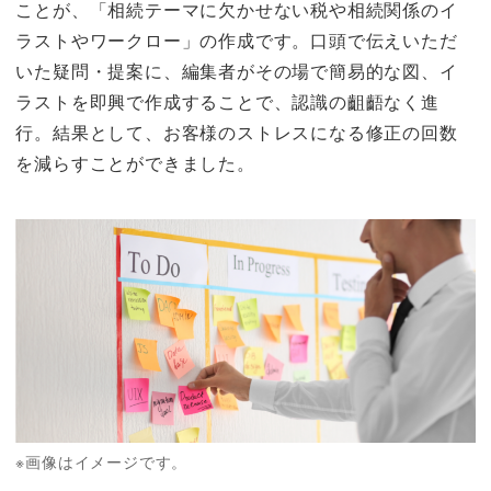
ことが、「相続テーマに欠かせない税や相続関係のイ
ラストやワークロー」の作成です。口頭で伝えいただ
いた疑問・提案に、編集者がその場で簡易的な図、イ
ラストを即興で作成することで、認識の齟齬なく進
行。結果として、お客様のストレスになる修正の回数
を減らすことができました。
※画像はイメージです。