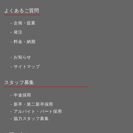
よくあるご質問
企画・提案
発注
料金・納期
お知らせ
サイトマップ
スタッフ募集
中途採用
新卒・第二新卒採用
アルバイト・パート採用
協力スタッフ募集