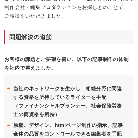
制作会社・編集プロダクションをお探しとのことで、
ご相談をいただきました。
問題解決の道筋
お客様の課題とご要望を伺い、以下の記事制作の体制
を社内で整えました。
当社のネットワークを生かし、相続分野に関連
する資格を所持しているライターを手配
（ファイナンシャルプランナー、社会保険労務
士の両資格を所持）
原稿、デザイン、htmlページ制作の指示、記事
全体の品質をコントロールできる編集者を手配