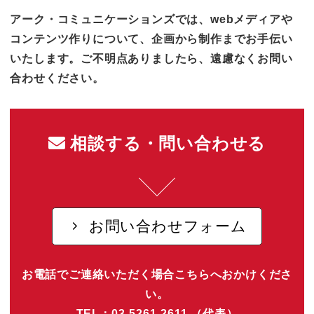
アーク・コミュニケーションズでは、webメディアや
コンテンツ作りについて、企画から制作までお手伝い
いたします。ご不明点ありましたら、遠慮なくお問い
合わせください。
相談する・問い合わせる
お問い合わせフォーム
お電話でご連絡いただく場合こちらへおかけくださ
い。
TEL：03-5261-2611 （代表）