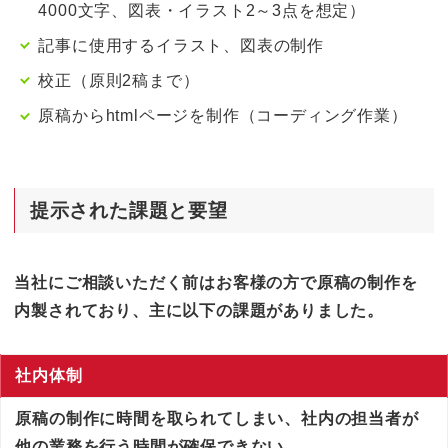
4000文字、図表・イラスト2～3点を想定）
記事に使用するイラスト、図表の制作
校正（原則2稿まで）
原稿からhtmlページを制作（コーディング作業）
提示された課題
と要望
当社にご相談いただく前はお客様の方で原稿の制作を
内製されており、主に以下の課題がありました。
社内体制
原稿の制作に時間を取られてしまい、社内の担当者が
他の業務を行う時間が確保できない