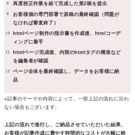
再度校正作業を経て完成した第2稿を提出
お客様側の専門部署で原稿の最終確認（問題が
なければ審査終了
）
htmlページ制作の指示書を作成後、htmlコーデ
ィングに着手
htmlページ完成後、内部のhtmlタグの構造など
を編集者が確認
ページ全体を最終確認し、データをお客様に納
品
※記事のテーマや内容によって、一部上記の流れに沿わ
ない場合もございます。
上記の流れで進行し、ご納品させていただいた結果、
お客様が記事作成に費やす時間的なコストが大幅に軽