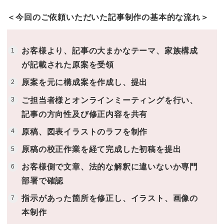
＜今回のご依頼いただいた記事制作の基本的な流れ＞
お客様より、記事の大まかなテーマ、家族構成
が記載された原案を受領
原案を元に構成案を作成し、提出
ご担当者様とオンラインミーティングを行い、
記事の方向性及び修正内容を共有
原稿、図表イラストのラフを制作
原稿の校正作業を経て完成した初稿を提出
お客様側で文章、法的な解釈に違いないか専門
部署で確認
指示があった箇所を修正し、イラスト、画像の
本制作