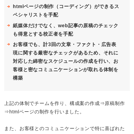
htmlページの制作（コーディング）ができるス
ペシャリストを手配
紙媒体だけでなく、web記事の原稿のチェック
も得意とする校正者を手配
お客様でも、計3回の文章・ファクト・広告表
現に関する厳密なチェックがあるため、それに
対応した綿密なスケジュールの作成を行い、お
客様と密なコミュニケーションが取れる体制を
構築
上記の体制でチームを作り、構成案の作成⇒原稿制作
⇒htmlページの制作を行いました。
また、お客様とのコミュニケーションで特に喜ばれた