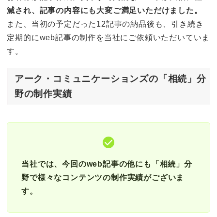
減され、記事の内容にも大変ご満足いただけました。
また、当初の予定だった12記事の納品後も、引き続き
定期的にweb記事の制作を当社にご依頼いただいていま
す。
アーク・コミュニケーションズの「相続」分
野の制作実績
当社では、今回のweb記事の他にも「相続」分
野で様々なコンテンツの制作実績がございま
す。