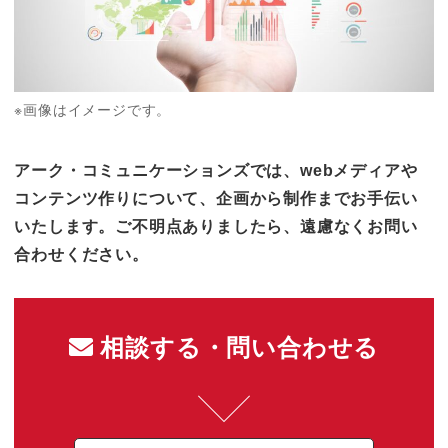
※画像はイメージです。
アーク・コミュニケーションズでは、webメディアや
コンテンツ作りについて、企画から制作までお手伝い
いたします。ご不明点ありましたら、遠慮なくお問い
合わせください。
相談する・問い合わせる