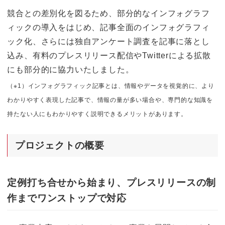
競合との差別化を図るため、部分的なインフォグラフ
ィックの導入をはじめ、記事全面のインフォグラフィ
ック化、さらには独自アンケート調査を記事に落とし
込み、有料のプレスリリース配信やTwitterによる拡散
にも部分的に協力いたしました。
（※1）インフォグラフィック記事とは、情報やデータを視覚的に、より
わかりやすく表現した記事で、情報の量が多い場合や、専門的な知識を
持たない人にもわかりやすく説明できるメリットがあります。
プロジェクトの概要
定例打ち合せから
始まり、プレスリリースの制
作までワンストップで対応