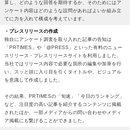
算し、どのような回答を期待するか、そのためにはア
ンケート内容はどのような設問があればよいか組み立
てに力を入れて構成を考えています。
・プレスリリースの作成
独自にアンケート調査を取り入れた記事の告知は
「PRTIMES」や「@PRESS」といった有料のニュー
スリリース・プレスリリースサイトを利用しました。
当社ではリリース内容で必要な箇所の編集や加筆を行
い、スッと頭に入り目を引くタイトルや、ビジュアル
を意識して作成しました。
その結果、PRTIMESの「旬速」「今日のランキング」
など、注目度の高い記事を紹介するコンテンツに掲載
されたほか、一部メディアからの問い合わせやメディ
ア掲載にも繋げることができました。