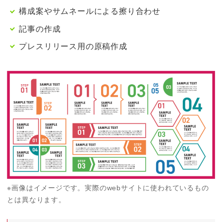
構成案やサムネールによる擦り合わせ
記事の作成
プレスリリース用の原稿作成
※画像はイメージです。実際のwebサイトに使われているもの
とは異なります。