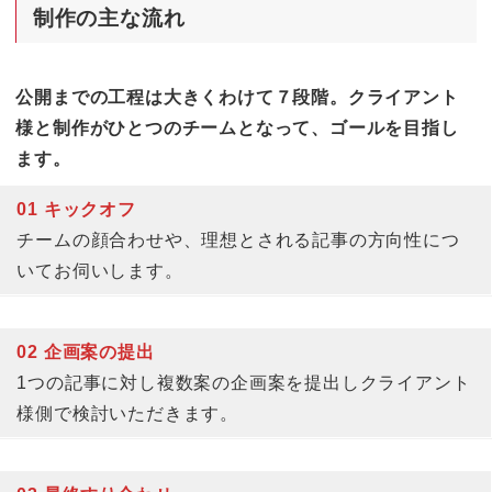
制作の主な流れ
公開までの工程は大きくわけて７段階。クライアント
様と制作がひとつのチームとなって、ゴールを目指し
ます。
01 キックオフ
チームの顔合わせや、理想とされる記事の方向性につ
いてお伺いします。
02 企画案の提出
1つの記事に対し複数案の企画案を提出しクライアント
様側で検討いただきます。