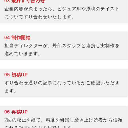
03 最終すり合わせ
企画内容が決まったら、ビジュアルや原稿のテイスト
についてすり合わせいたします。
04 制作開始
担当ディレクターが、外部スタッフと連携し実制作を
進めていきます。
05 初稿UP
すり合わせ通りの記事になっているかご確認いただき
ます。
06 再稿UP
2回の校正を経て、精度を研鑽し磨き上げ読者から信頼
される記事づくりを目指します。