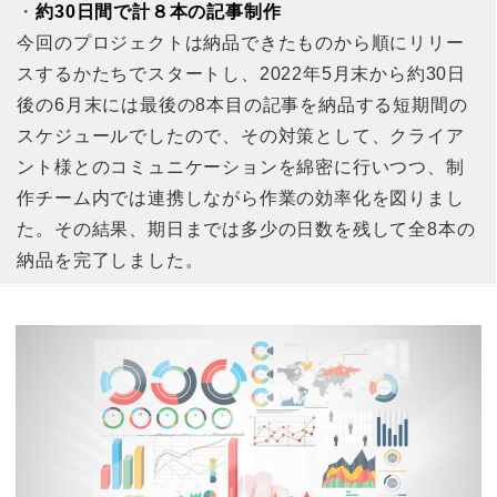
・
約30日間で計８本の記事制作
今回のプロジェクトは納品できたものから順にリリー
スするかたちでスタートし、2022年5月末から約30日
後の6月末には最後の8本目の記事を納品する短期間の
スケジュールでしたので、その対策として、クライア
ント様とのコミュニケーションを綿密に行いつつ、制
作チーム内では連携しながら作業の効率化を図りまし
た。その結果、期日までは多少の日数を残して全8本の
納品を完了しました。