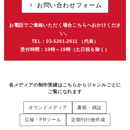
お問い合わせフォーム
お電話でご連絡いただく場合こちらへおかけくださ
い。
TEL：03-5261-2611 （代表）
受付時間：10時～19時（土日祝を除く）
各メディアの制作実績はこちらからジャンルごとに
ご覧になれます
オウンドメディア
書籍・雑誌
広報・PRツール
定期刊行物作成