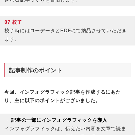
07 校了
校了時にはローデータとPDFにて納品させていただき
ます。
記事
制作のポイント
今回、インフォグラフィック記事を作成するにあた
り、主に以下のポイントがございました。
・
記事の一部にインフォグラフィックを導入
インフォグラフィックは、伝えたい内容を文章で読ま