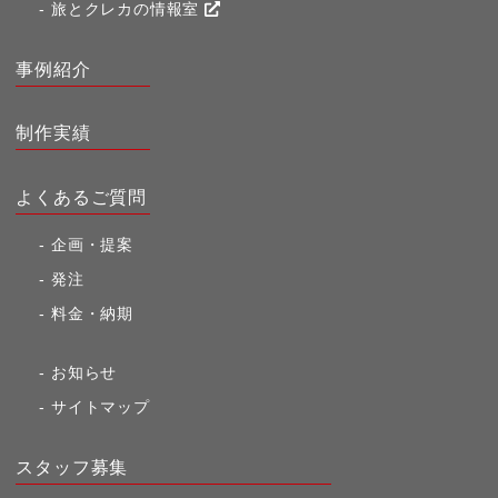
旅とクレカの情報室
事例紹介
制作実績
よくあるご質問
企画・提案
発注
料金・納期
お知らせ
サイトマップ
スタッフ募集