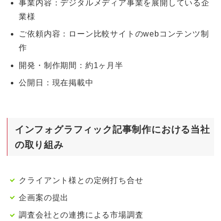
事業内容：デジタルメディア事業を展開している企
業様
ご依頼内容：ローン比較サイトのwebコンテンツ制
作
開発・制作期間：約1ヶ月半
公開日：現在掲載中
インフォグラフィック記事
制作における当社
の取り組み
クライアント様との定例打ち合せ
企画案の提出
調査会社との連携による市場調査