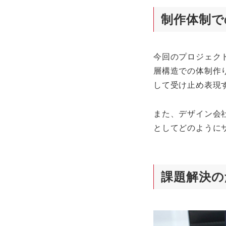
制作体制で
今回のプロジェク
層構造での体制作
して受け止め表現
また、デザイン会
としてどのように
課題解決の