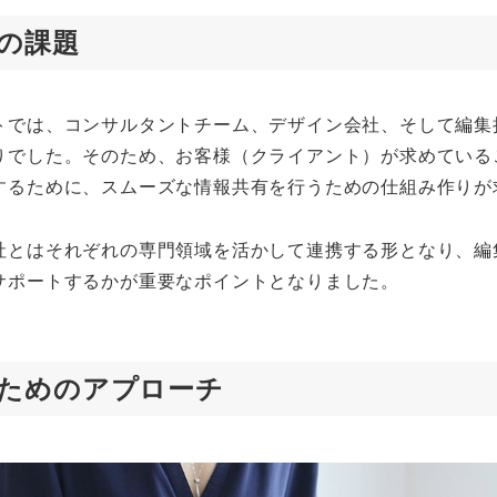
の課題
トでは、コンサルタントチーム、デザイン会社、そして編集
りでした。そのため、お客様（クライアント）が求めている
するために、スムーズな情報共有を行うための仕組み作りが
社とはそれぞれの専門領域を活かして連携する形となり、編
サポートするかが重要なポイントとなりました。
ためのアプローチ