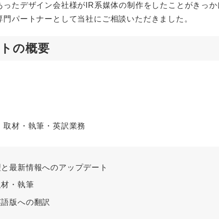
あったデザイン会社様がIR系媒体の制作をしたことがきっか
専門パートナーとして当社にご相談いただきました。
トの概要
・取材・執筆・英訳業務
理と最新情報へのアップデート
取材・執筆
英語版への翻訳