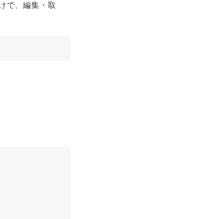
けで、編集・取