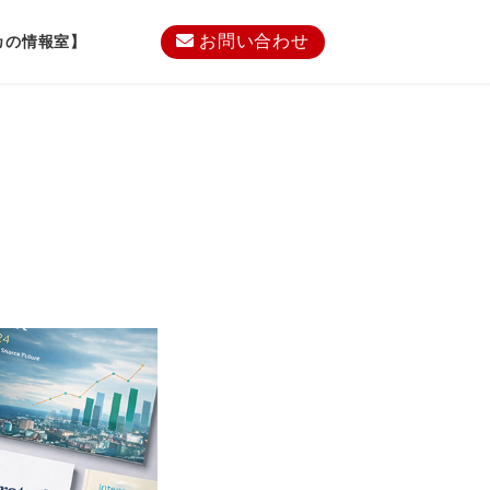
お問い合わせ
カの情報室】