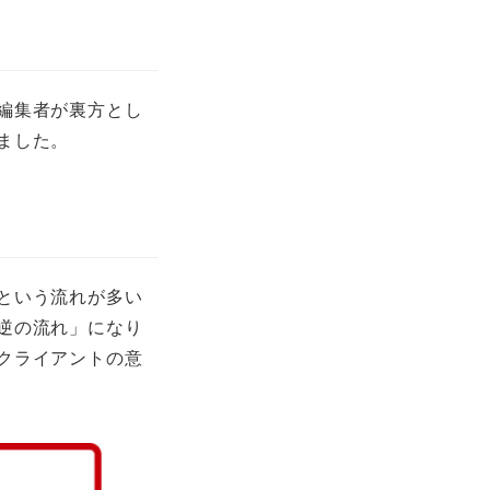
編集者が裏方とし
ました。
という流れが多い
逆の流れ」になり
クライアントの意