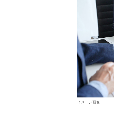
イメージ画像