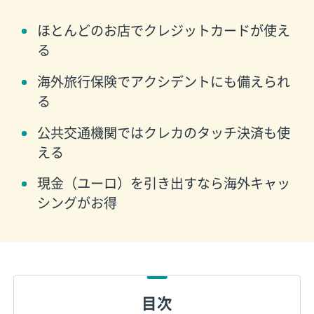
ほとんどのお店でクレジットカードが使え
る
海外旅行保険でアクシデントにも備えられ
る
公共交通機関ではクレカのタッチ決済も使
える
現金（ユーロ）を引き出すなら海外キャッ
シングがお得
目次