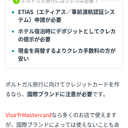
ポルトガル旅行にはクレカは必要？
ETIAS（エティアス／事前渡航認証シス
テム）申請が必要
ホテル宿泊時にデポジットとしてクレカ
の提示が必要
現金を両替するよりクレカ手数料の方が
安い
ポルトガル旅行に向けてクレジットカードを作
るなら、
国際ブランドに注意が必要
です。
VisaやMastercard
なら多くのお店で使えます
が、国際ブランドによっては使えないこともあ