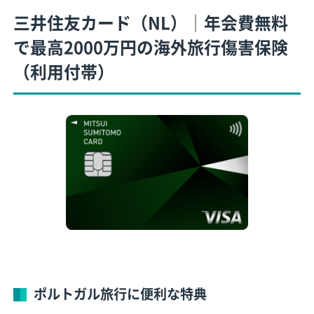
三井住友カード（NL）│年会費無料
で最高2000万円の海外旅行傷害保険
（利用付帯）
ポルトガル旅行に便利な特典