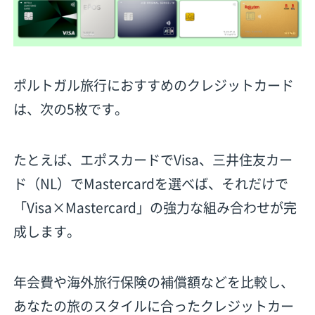
ポルトガル旅行におすすめのクレジットカード
は、次の5枚です。
たとえば、エポスカードでVisa、三井住友カー
ド（NL）でMastercardを選べば、それだけで
「Visa×Mastercard」の強力な組み合わせが完
成します。
年会費や海外旅行保険の補償額などを比較し、
あなたの旅のスタイルに合ったクレジットカー