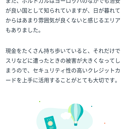
また、ポルトガルはヨーロッパのなかでも治安
が良い国として知られていますが、日が暮れて
からはあまり雰囲気が良くないと感じるエリア
もありました。
現金をたくさん持ち歩いていると、それだけで
スリなどに遭ったときの被害が大きくなってし
まうので、セキュリティ性の高いクレジットカ
ードを上手に活用することがとても大切です。