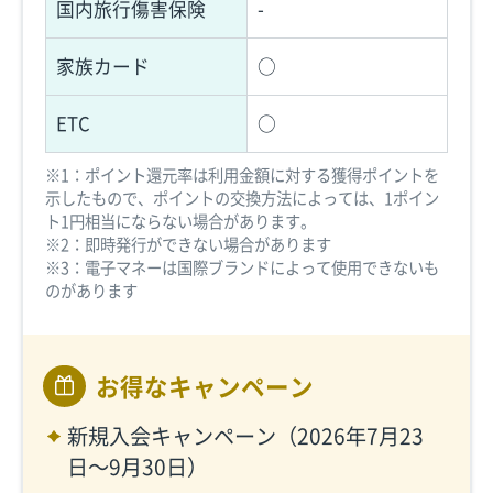
国内旅行傷害保険
-
家族カード
○
ETC
○
※1：ポイント還元率は利用金額に対する獲得ポイントを
示したもので、ポイントの交換方法によっては、1ポイン
ト1円相当にならない場合があります。
※2：即時発行ができない場合があります
※3：電子マネーは国際ブランドによって使用できないも
のがあります
お得なキャンペーン
新規入会キャンペーン（2026年7月23
日〜9月30日）