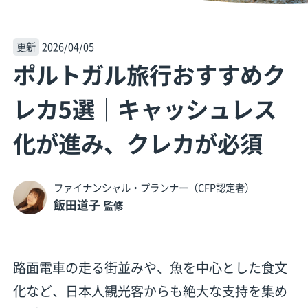
更新
2026/04/05
ポルトガル旅行おすすめク
レカ5選│キャッシュレス
化が進み、クレカが必須
ファイナンシャル・プランナー（CFP認定者）
飯田道子
監修
路面電車の走る街並みや、魚を中心とした食文
化など、日本人観光客からも絶大な支持を集め