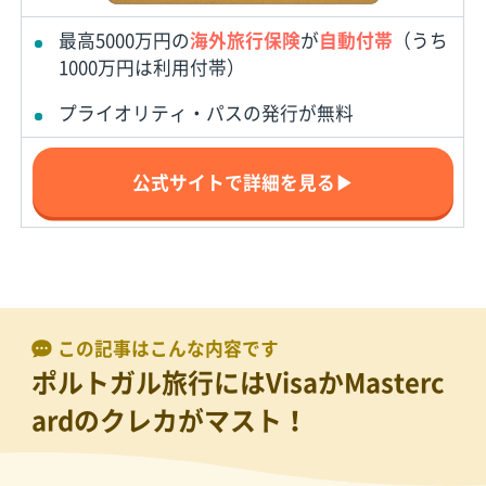
最高5000万円の
海外旅行保険
が
自動付帯
（うち
1000万円は利用付帯）
プライオリティ・パスの発行が無料
公式サイトで詳細を見る▶
この記事はこんな内容です
ポルトガル旅行にはVisaかMasterc
ardのクレカがマスト！