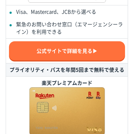
Visa、Mastercard、JCBから選べる
緊急のお問い合わせ窓口（エマージェンシーラ
イン）を利用できる
公式サイトで詳細を見る▶
プライオリティ・パスを年間5回まで無料で使える
楽天プレミアムカード