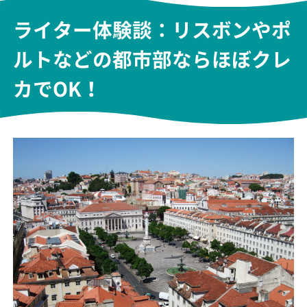
ライター体験談：リスボンやポ
ルトなどの都市部ならほぼクレ
カでOK！