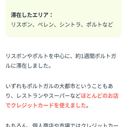
滞在したエリア：
リスボン、ベレン、シントラ、ポルトなど
リスボンやポルトを中心に、約1週間ポルトガ
ルに滞在しました。
いずれもポルトガルの大都市ということもあ
り、レストランやスーパーなど
ほとんどのお店
でクレジットカードを使えました
。
もちろん、個人商店や市場ではクレジットカー