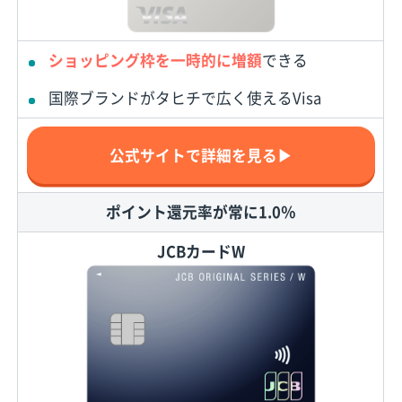
ショッピング枠を一時的に増額
できる
国際ブランドがタヒチで広く使えるVisa
公式サイトで詳細を見る▶
ポイント還元率が常に1.0％
JCBカードW