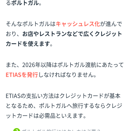
る
ポルトガル
。
そんなポルトガルは
キャッシュレス化
が進んで
おり、
お店やレストランなどで広くクレジット
カードを使えます
。
また、2026年以降はポルトガル渡航にあたって
ETIASを発行
しなければなりません。
ETIASの支払い方法はクレジットカードが基本
となるため、ポルトガルへ旅行するならクレジ
ットカードは必需品といえます。