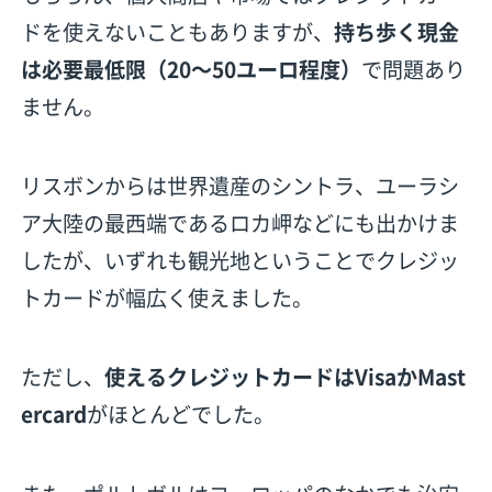
ドを使えないこともありますが、
持ち歩く現金
は必要最低限（20〜50ユーロ程度）
で問題あり
ません。
リスボンからは世界遺産のシントラ、ユーラシ
ア大陸の最西端であるロカ岬などにも出かけま
したが、いずれも観光地ということでクレジッ
トカードが幅広く使えました。
ただし、
使えるクレジットカードはVisaかMast
ercard
がほとんどでした。