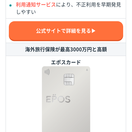
利用通知サービス
により、不正利用を早期発見
しやすい
公式サイトで詳細を見る▶
海外旅行保険が最高3000万円と高額
エポスカード