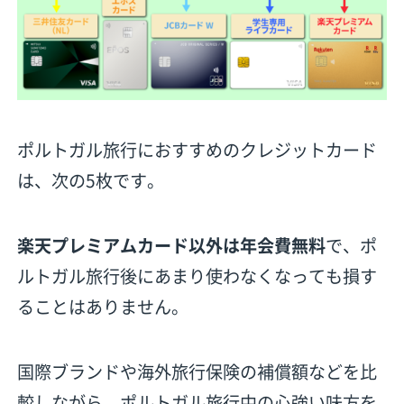
ポルトガル旅行におすすめのクレジットカード
は、次の5枚です。
楽天プレミアムカード以外は年会費無料
で、ポ
ルトガル旅行後にあまり使わなくなっても損す
ることはありません。
国際ブランドや海外旅行保険の補償額などを比
較しながら、ポルトガル旅行中の心強い味方を