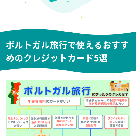
ポルトガル旅行で使えるおすす
めのクレジットカード5選