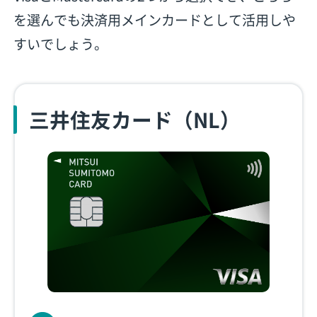
を選んでも決済用メインカードとして活用しや
すいでしょう。
三井住友カード（NL）