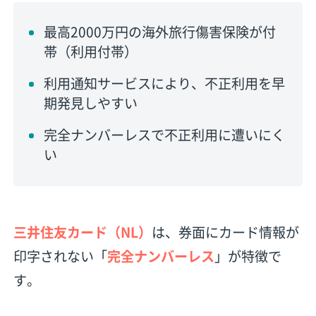
最高2000万円の海外旅行傷害保険が付
帯（利用付帯）
利用通知サービスにより、不正利用を早
期発見しやすい
完全ナンバーレスで不正利用に遭いにく
い
三井住友カード（NL）
は、券面にカード情報が
印字されない「
完全ナンバーレス
」が特徴で
す。