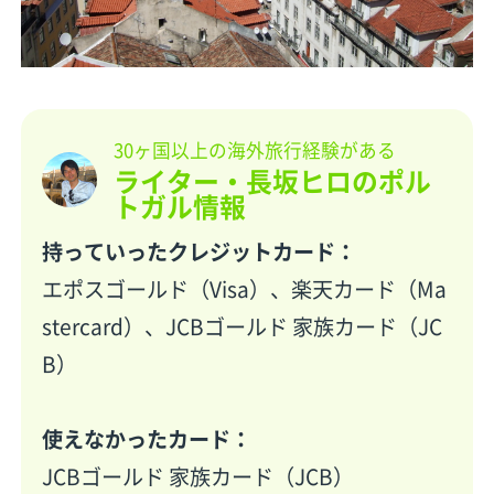
30ヶ国以上の海外旅行経験がある
ライター・長坂ヒロのポル
トガル情報
持っていったクレジットカード：
エポスゴールド（Visa）、楽天カード（Ma
stercard）、JCBゴールド 家族カード（JC
B）
使えなかったカード：
JCBゴールド 家族カード（JCB）