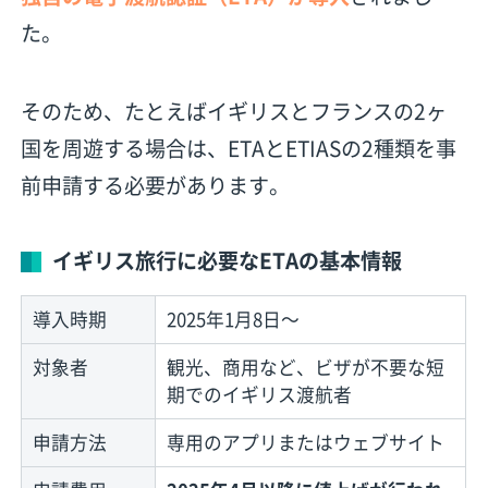
た。
そのため、たとえばイギリスとフランスの2ヶ
国を周遊する場合は、ETAとETIASの2種類を事
前申請する必要があります。
イギリス旅行に必要なETAの基本情報
導入時期
2025年1月8日〜
対象者
観光、商用など、ビザが不要な短
期でのイギリス渡航者
申請方法
専用のアプリまたはウェブサイト