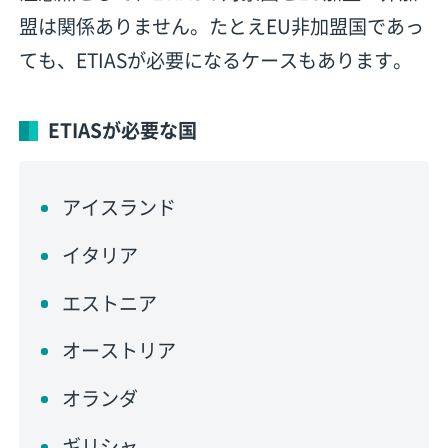
盟は関係ありません。たとえEU非加盟国であっ
ても、ETIASが必要になるケースもあります。
ETIASが必要な国
アイスランド
イタリア
エストニア
オーストリア
オランダ
ギリシャ