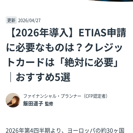
更新
2026/04/27
【2026年導入】ETIAS申請
に必要なものは？クレジッ
トカードは「絶対に必要」
｜おすすめ5選
ファイナンシャル・プランナー（CFP認定者）
飯田道子
監修
2026年第4四半期より、ヨーロッパの約30ヶ国