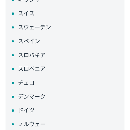
スイス
スウェーデン
スペイン
スロバキア
スロベニア
チェコ
デンマーク
ドイツ
ノルウェー