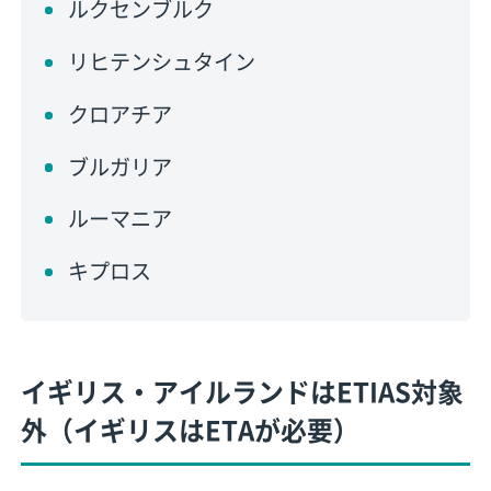
ルクセンブルク
リヒテンシュタイン
クロアチア
ブルガリア
ルーマニア
キプロス
イギリス・アイルランドはETIAS対象
外（イギリスはETAが必要）