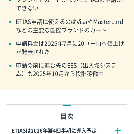
できない
ETIAS申請に使えるのはVisaやMastercard
などの主要な国際ブランドのカード
申請料金は2025年7月に20ユーロへ値上げ
が発表された
申請の前に進む先のEES（出入域システ
ム）も2025年10月から段階稼働中
目次
ETIASは2026年第4四半期に導入予定