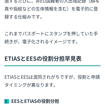
過するたびに、非EU国籍者の入出域記録（顔写
真や指紋などの生体情報を含む）を電子的に登
録する仕組みです。
これまでパスポートにスタンプを押していた手
続きが、電子化されるイメージです。
ETIASとEESの役割分担早見表
ETIASとEESは混同されがちですが、役割と申請
タイミングが異なります。
EESとETIASの役割分担