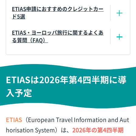
ETIAS申請におすすめのクレジットカー
ド5選
ETIAS・ヨーロッパ旅行に関するよくあ
る質問（FAQ）
ETIASは2026年第4四半期に導
入予定
ETIAS
（European Travel Information and Aut
horisation System）は、
2026年の第4四半期