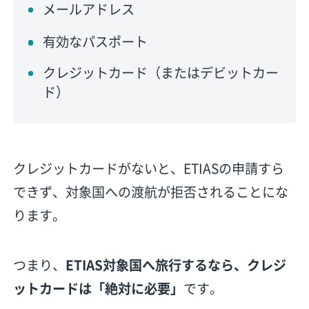
メールアドレス
有効なパスポート
クレジットカード（またはデビットカー
ド）
クレジットカードがないと、ETIASの申請すら
できず、対象国への渡航が拒否されることにな
ります。
つまり、
ETIAS対象国へ旅行するなら、クレジ
ットカードは「絶対に必要」
です。