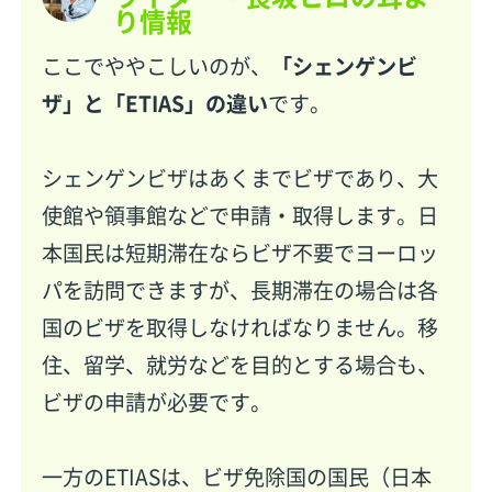
り情報
ここでややこしいのが、
「シェンゲンビ
ザ」と「ETIAS」の違い
です。
シェンゲンビザはあくまでビザであり、大
使館や領事館などで申請・取得します。日
本国民は短期滞在ならビザ不要でヨーロッ
パを訪問できますが、長期滞在の場合は各
国のビザを取得しなければなりません。移
住、留学、就労などを目的とする場合も、
ビザの申請が必要です。
一方のETIASは、ビザ免除国の国民（日本