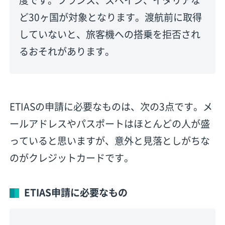
ど30ヶ国が対象となります。渡航前に取得
していないと、旅客機への搭乗を拒否され
るおそれがあります。
ETIASの申請に必要なものは、次の3点です。メ
ールアドレスやパスポートはほとんどの人が盛
っていると思いますが、意外と見落としがちな
のがクレジットカードです。
ETIAS申請に必要なもの