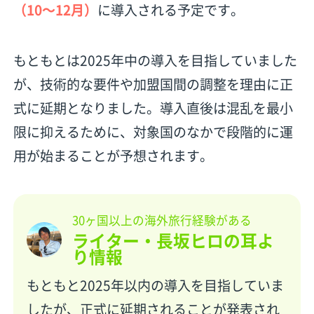
（10〜12月）
に導入される予定です。
もともとは2025年中の導入を目指していました
が、技術的な要件や加盟国間の調整を理由に正
式に延期となりました。導入直後は混乱を最小
限に抑えるために、対象国のなかで段階的に運
用が始まることが予想されます。
30ヶ国以上の海外旅行経験がある
ライター・長坂ヒロの耳よ
り情報
もともと2025年以内の導入を目指していま
したが、正式に延期されることが発表され