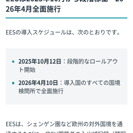
26年4月全面施行
EESの導入スケジュールは、次のとおりです。
2025年10月12日
：段階的なロールアウ
ト開始
2026年4月10日
：導入国のすべての国境
検問所で全面施行
EESは、シェンゲン圏など欧州の対外国境を通