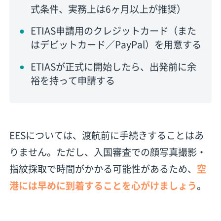
式条件、実務上は6ヶ月以上が推奨）
ETIAS申請用のクレジットカード（また
はデビットカード／PayPal）を用意する
ETIASが正式に開始したら、出発前に余
裕を持って申請する
EESについては、渡航前に手続きすることはあ
りません。ただし、入国審査での顔写真撮影・
指紋採取で時間がかかる可能性があるため、
空
港には早めに到着することを心がけましょう
。