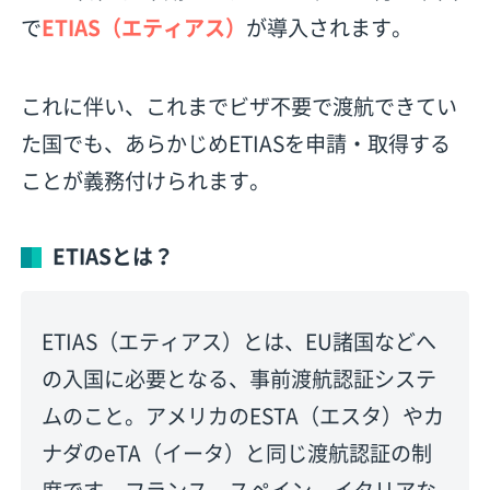
で
ETIAS（エティアス）
が導入されます。
これに伴い、これまでビザ不要で渡航できてい
た国でも、あらかじめETIASを申請・取得する
ことが義務付けられます。
ETIASとは？
ETIAS（エティアス）とは、EU諸国などへ
の入国に必要となる、事前渡航認証システ
ムのこと。アメリカのESTA（エスタ）やカ
ナダのeTA（イータ）と同じ渡航認証の制
度です。フランス、スペイン、イタリアな