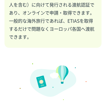
人を含む）に向けて発行される渡航認証で
あり、オンラインで申請・取得できます。
一般的な海外旅行であれば、ETIASを取得
するだけで問題なくヨーロッパ各国へ渡航
できます。