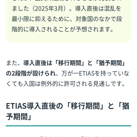
ました（2025年3月）。導入直後は混乱を
最小限に抑えるために、対象国のなかで段
階的に導入されることが予想されます。
また、
導入直後は「移行期間」と「猶予期間」
の2段階が設けられ
、万が一ETIASを持っていな
くても入国は例外的に許可される見通しです。
ETIAS導入直後の「移行期間」と「猶
予期間」