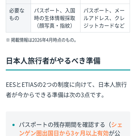
必要な
パスポート、入国
パスポート、メー
もの
時の生体情報採取
ルアドレス、クレ
（顔写真・指紋）
ジットカードなど
※ 掲載情報は2026年4月時点のもの。
日本人旅行者がやるべき準備
EESとETIASの2つの制度に向けて、日本人旅行
者が今からできる準備は次の3点です。
パスポートの残存期間を確認する（
シェ
ンゲン圏出国日から3ヶ月以上有効
が公