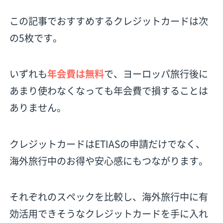
この記事でおすすめするクレジットカードは次
の5枚です。
いずれも
年会費は無料
で、ヨーロッパ旅行後に
あまり使わなくなっても年会費で損することは
ありません。
クレジットカードはETIASの申請だけでなく、
海外旅行中のお得や安心感にもつながります。
それぞれのスペックを比較し、海外旅行中に有
効活用できそうなクレジットカードを手に入れ