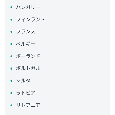
ハンガリー
フィンランド
フランス
ベルギー
ポーランド
ポルトガル
マルタ
ラトビア
リトアニア