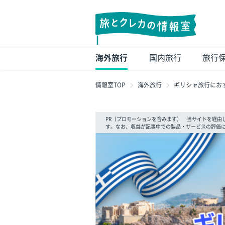
海外旅行
国内旅行
旅行
情報室TOP
海外旅行
ギリシャ旅行にお
PR（プロモーションを含みます） 当サイトを経由
す。なお、収益が記事中での製品・サービスの評価