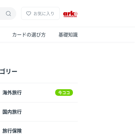
お気に入り
カードの選び方
基礎知識
ゴリー
海外旅行
今ココ
国内旅行
旅行保険