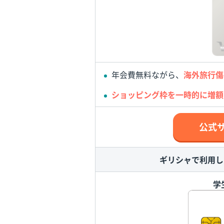
年会費無料ながら、
海外旅行傷
ショッピング枠を一時的に増額
公式
ギリシャで利用し
学