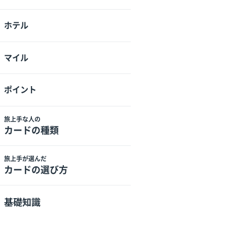
ホテル
マイル
ポイント
旅上手な人の
カードの種類
旅上手が選んだ
カードの選び方
基礎知識