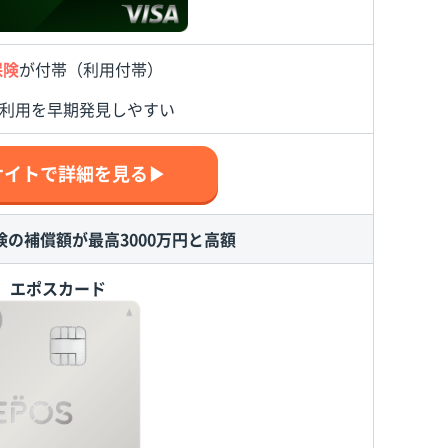
保険
が付帯（利用付帯）
利用を早期発見しやすい
サイトで詳細を見る▶
の補償額が最高3000万円と高額
エポスカード