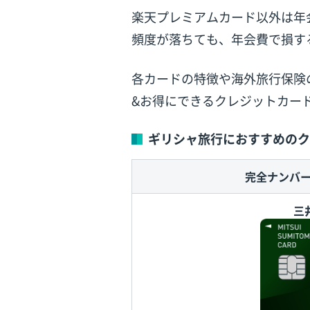
楽天プレミアムカード以外は年
頻度が落ちても、年会費で損す
各カードの特徴や海外旅行保険
&お得にできるクレジットカー
ギリシャ旅行におすすめのク
完全ナンバ
三