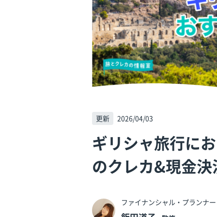
更新
2026/04/03
ギリシャ旅行にお
のクレカ&現金決
ファイナンシャル・プランナー