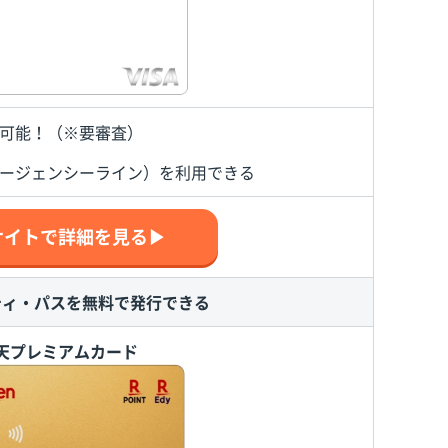
可能！（※要審査）
ージェンシーライン）を利用できる
サイトで詳細を見る▶
ティ・パスを無料で発行できる
天プレミアムカード