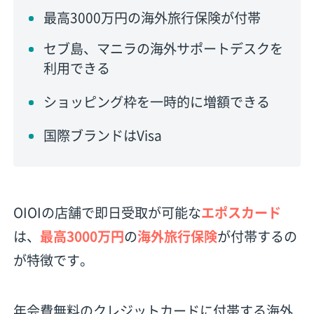
最高3000万円の海外旅行保険が付帯
セブ島、マニラの海外サポートデスクを
利用できる
ショッピング枠を一時的に増額できる
国際ブランドはVisa
OIOIの店舗で即日受取が可能な
エポスカード
は、
最高3000万円
の
海外旅行保険
が付帯するの
が特徴です。
年会費無料のクレジットカードに付帯する海外