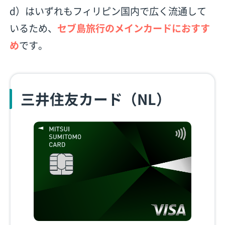
d）はいずれもフィリピン国内で広く流通して
いるため、
セブ島旅行のメインカードにおすす
め
です。
三井住友カード（NL）