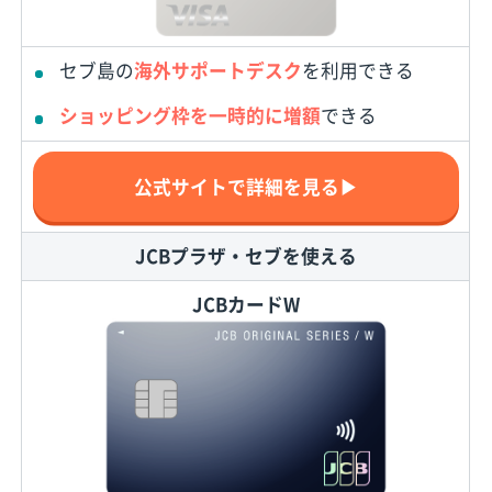
セブ島の
海外サポートデスク
を利用できる
ショッピング枠を一時的に増額
できる
公式サイトで詳細を見る▶
JCBプラザ・セブを使える
JCBカードW