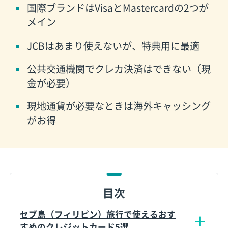
国際ブランドはVisaとMastercardの2つが
メイン
JCBはあまり使えないが、特典用に最適
公共交通機関でクレカ決済はできない（現
金が必要）
現地通貨が必要なときは海外キャッシング
がお得
目次
セブ島（フィリピン）旅行で使えるおす
すめのクレジットカード5選