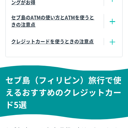
ングがお得
セブ島のATMの使い方とATMを使うと
きの注意点
クレジットカードを使うときの注意点
セブ島（フィリピン）旅行で使
えるおすすめのクレジットカー
ド5選