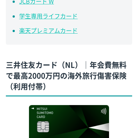
JCBカード W
学生専用ライフカード
楽天プレミアムカード
三井住友カード（NL）│年会費無料
で最高2000万円の海外旅行傷害保険
（利用付帯）