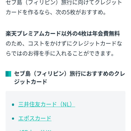
セブ島（フィリピン）旅行に向けてクレジット
カードを作るなら、次の5枚がおすすめ。
楽天プレミアムカード以外の4枚は年会費無料
のため、コストをかけずにクレジットカードな
らではのお得を手に入れることができます。
セブ島（フィリピン）旅行におすすめのクレ
ジットカード
三井住友カード（NL）
エポスカード