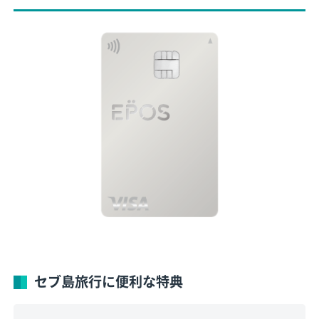
セブ島旅行に便利な特典