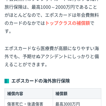
旅行保険は、最高1000～2000万円であること
がほとんどなので、エポスカードは年会費無料
のカードのなかでは
トップクラスの補償額
で
す。
エポスカードなら医療費が高額になりやすい海
外でも、予期せぬアクシデントにしっかりと備
えることができます。
エポスカードの海外旅行保険
補償内容
補償額
傷害死亡・後遺傷害
最高3000万円