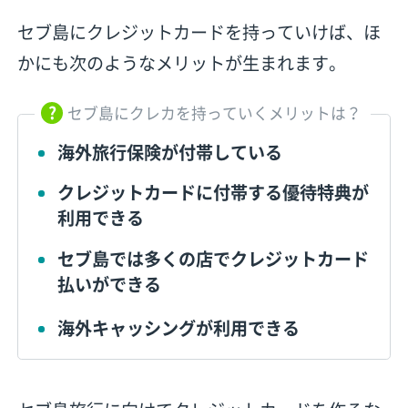
セブ島にクレジットカードを持っていけば、ほ
かにも次のようなメリットが生まれます。
セブ島にクレカを持っていくメリットは？
海外旅行保険が付帯している
クレジットカードに付帯する優待特典が
利用できる
セブ島では多くの店でクレジットカード
払いができる
海外キャッシングが利用できる