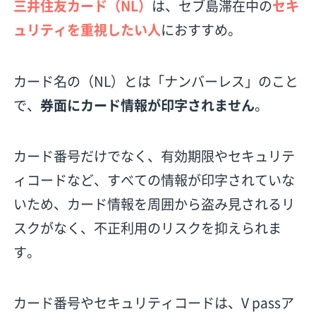
三井住友カード（NL）
は、セブ島滞在中の
セキ
ュリティを重視したい人
におすすめ。
カード名の（NL）とは「ナンバーレス」のこと
で、
券面にカード情報が印字されません
。
カード番号だけでなく、有効期限やセキュリテ
ィコードなど、すべての情報が印字されていな
いため、カード情報を周囲から盗み見されるリ
スクがなく、不正利用のリスクを抑えられま
す。
カード番号やセキュリティコードは、V passア