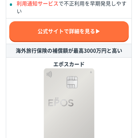
利用通知サービス
で不正利用を早期発見しやす
い
公式サイトで詳細を見る▶
海外旅行保険の補償額が最高3000万円と高い
エポスカード