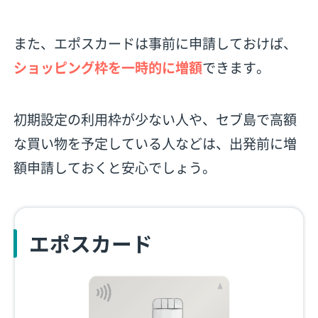
また、エポスカードは事前に申請しておけば、
ショッピング枠を一時的に増額
できます。
初期設定の利用枠が少ない人や、セブ島で高額
な買い物を予定している人などは、出発前に増
額申請しておくと安心でしょう。
エポスカード