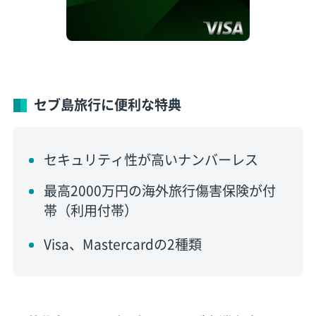
セブ島旅行に便利な特典
セキュリティ性が高いナンバーレス
最高2000万円の海外旅行傷害保険が付
帯（利用付帯）
Visa、Mastercardの2種類