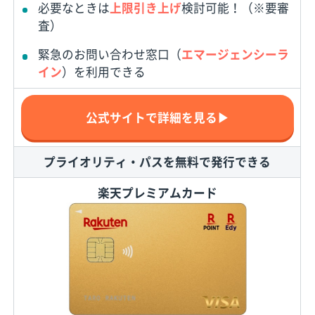
必要なときは
上限引き上げ
検討可能！（※要審
査）
緊急のお問い合わせ窓口（
エマージェンシーラ
イン
）を利用できる
公式サイトで詳細を見る▶
プライオリティ・パスを無料で発行できる
楽天プレミアムカード