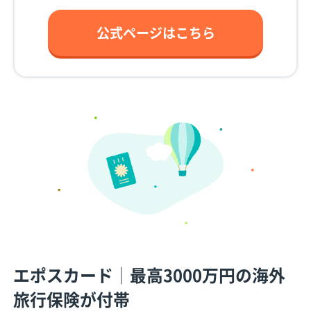
公式ページはこちら
エポスカード│最高3000万円の海外
旅行保険が付帯