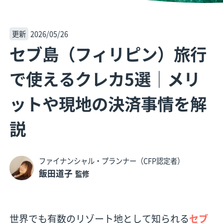
更新
2026/05/26
セブ島（フィリピン）旅行
で使えるクレカ5選│メリ
ットや現地の決済事情を解
説
ファイナンシャル・プランナー（CFP認定者）
飯田道子
監修
世界でも有数のリゾート地として知られる
セブ