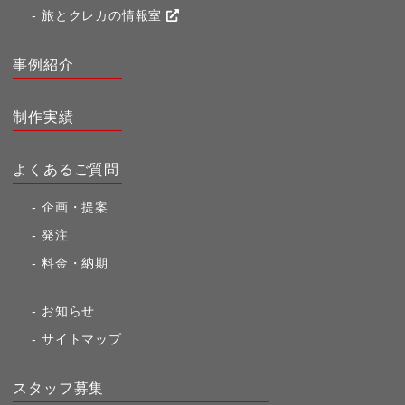
旅とクレカの情報室
事例紹介
制作実績
よくあるご質問
企画・提案
発注
料金・納期
お知らせ
サイトマップ
スタッフ募集