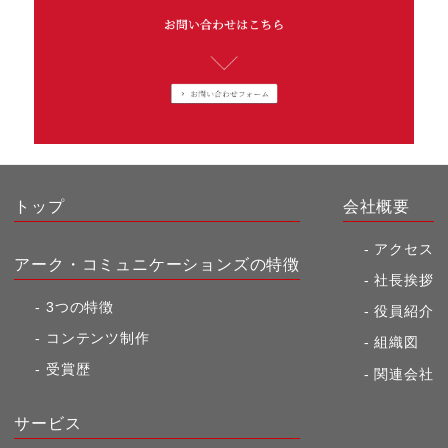
トップ
会社概要
アクセス
アーク・コミュニケーションズの特徴
社長挨拶
3つの特徴
役員紹介
コンテンツ制作
組織図
受賞歴
関連会社
サービス