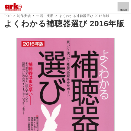
MENU
TOP
制作実績
生活・実用
よくわかる補聴器選び 2016年版
よくわかる補聴器選び 2016年版