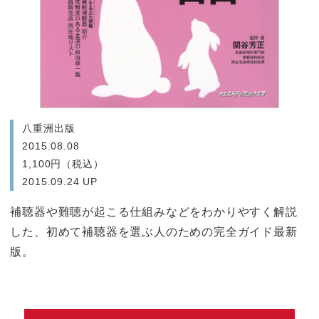
八重洲出版
2015.08.08
1,100円（税込）
2015.09.24 UP
補聴器や難聴が起こる仕組みなどをわかりやすく解説
した、初めて補聴器を選ぶ人のための完全ガイド最新
版。