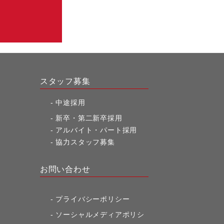
スタッフ募集
中途採用
新卒・第二新卒採用
アルバイト・パート採用
協力スタッフ募集
お問い合わせ
プライバシーポリシー
ソーシャルメディアポリシ