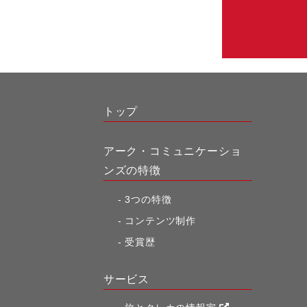
トップ
アーク・コミュニケーショ
ンズの特徴
3つの特徴
コンテンツ制作
受賞歴
サービス