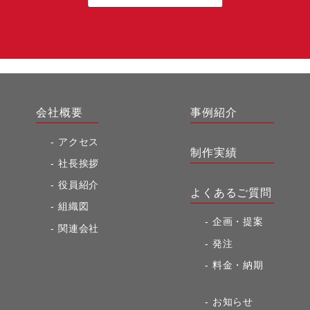
会社概要
事例紹介
アクセス
制作実績
社長挨拶
役員紹介
よくあるご質問
組織図
企画・提案
関連会社
発注
料金・納期
お知らせ