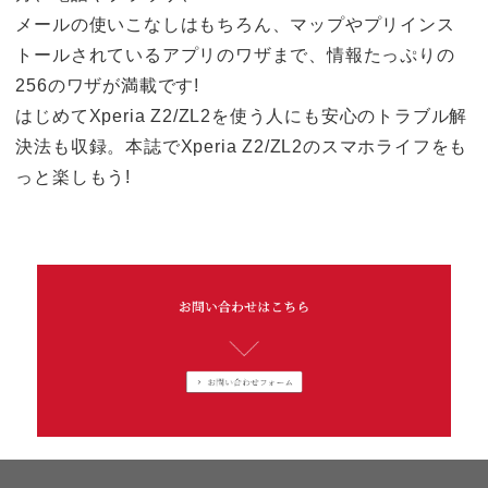
メールの使いこなしはもちろん、マップやプリインス
トールされているアプリのワザまで、情報たっぷりの
256のワザが満載です!
はじめてXperia Z2/ZL2を使う人にも安心のトラブル解
決法も収録。本誌でXperia Z2/ZL2のスマホライフをも
っと楽しもう!