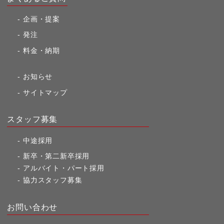
企画・提案
発注
料金・納期
お知らせ
サイトマップ
スタッフ募集
中途採用
新卒・第二新卒採用
アルバイト・パート採用
協力スタッフ募集
お問い合わせ