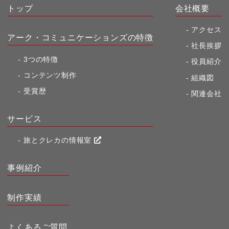
トップ
会社概要
アクセス
アーク・コミュニケーションズの特徴
社長挨拶
3つの特徴
役員紹介
コンテンツ制作
組織図
受賞歴
関連会社
サービス
旅とクレカの情報室
事例紹介
制作実績
よくあるご質問