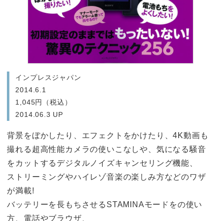
インプレスジャパン
2014.6.1
1,045円（税込）
2014.06.3 UP
背景をぼかしたり、エフェクトをかけたり、4K動画も
撮れる超高性能カメラの使いこなしや、気になる騒音
をカットするデジタルノイズキャンセリング機能、
ストリーミングやハイレゾ音楽の楽しみ方などのワザ
が満載!
バッテリーを長もちさせるSTAMINAモードをの使い
方、電話やブラウザ、