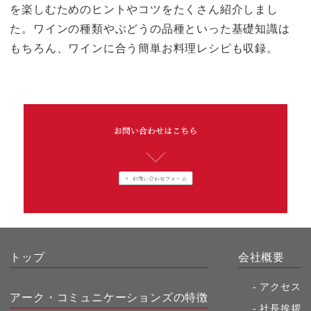
を楽しむためのヒントやコツをたくさん紹介しまし
た。ワインの種類やぶどうの品種といった基礎知識は
もちろん、ワインに合う簡単お料理レシピも収録。
トップ
会社概要
アクセス
アーク・コミュニケーションズの特徴
社長挨拶