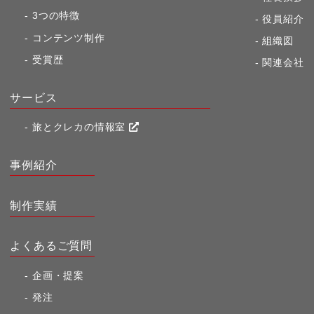
3つの特徴
役員紹介
コンテンツ制作
組織図
受賞歴
関連会社
サービス
旅とクレカの情報室
事例紹介
制作実績
よくあるご質問
企画・提案
発注