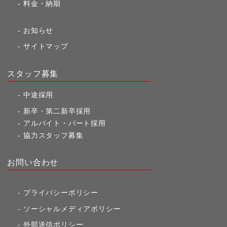
料金・納期
お知らせ
サイトマップ
スタッフ募集
中途採用
新卒・第二新卒採用
アルバイト・パート採用
協力スタッフ募集
お問い合わせ
プライバシーポリシー
ソーシャルメディアポリシー
外部送信ポリシー