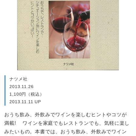
ナツメ社
2013.11.26
1,100円（税込）
2013.11.11 UP
おうち飲み、外飲みでワインを楽しむヒントやコツが
満載! ワインを家庭でもレストランでも、気軽に楽し
みたいもの。本書では、おうち飲み、外飲みでワイン