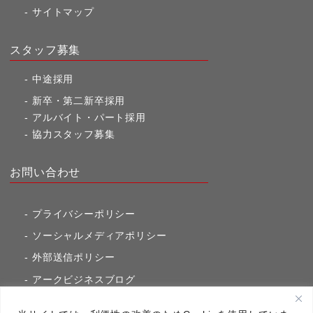
サイトマップ
スタッフ募集
中途採用
新卒・第二新卒採用
アルバイト・パート採用
協力スタッフ募集
お問い合わせ
プライバシーポリシー
ソーシャルメディアポリシー
外部送信ポリシー
アークビジネスブログ
東京市ヶ谷通信（旧アークのブログ）