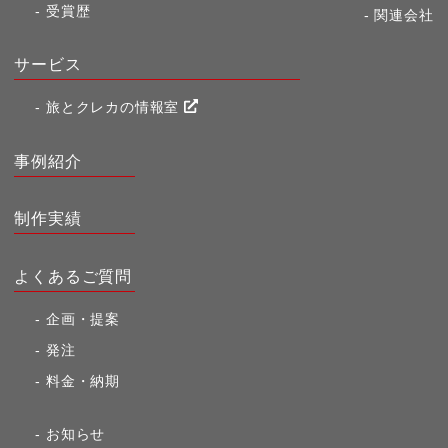
受賞歴
関連会社
サービス
旅とクレカの情報室
事例紹介
制作実績
よくあるご質問
企画・提案
発注
料金・納期
お知らせ