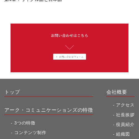
トップ
会社概要
アクセス
アーク・コミュニケーションズの特徴
社長挨拶
3つの特徴
役員紹介
コンテンツ制作
組織図