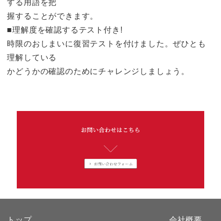
する用語を把
握することができます。
■理解度を確認するテスト付き!
時限のおしまいに復習テストを付けました。ぜひとも
理解している
かどうかの確認のためにチャレンジしましょう。
トップ
会社概要