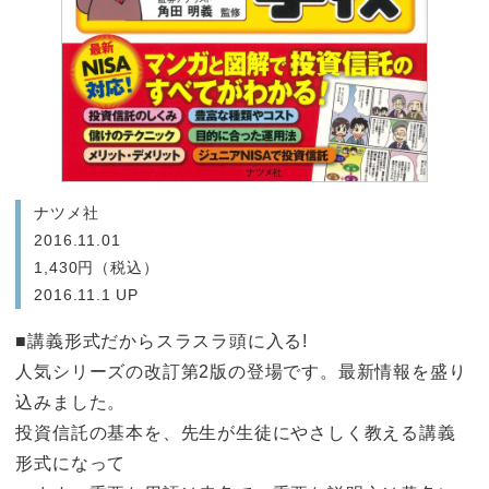
ナツメ社
2016.11.01
1,430円（税込）
2016.11.1 UP
■講義形式だからスラスラ頭に入る!
人気シリーズの改訂第2版の登場です。最新情報を盛り
込みました。
投資信託の基本を、先生が生徒にやさしく教える講義
形式になって