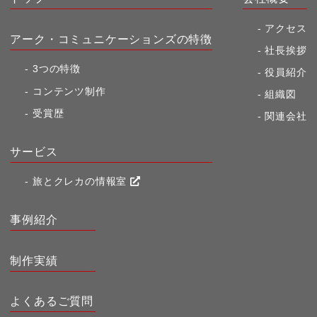
アクセス
アーク・コミュニケーションズの特徴
社長挨拶
3つの特徴
役員紹介
コンテンツ制作
組織図
受賞歴
関連会社
サービス
旅とクレカの情報室
事例紹介
制作実績
よくあるご質問