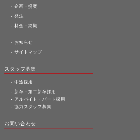
企画・提案
発注
料金・納期
お知らせ
サイトマップ
スタッフ募集
中途採用
新卒・第二新卒採用
アルバイト・パート採用
協力スタッフ募集
お問い合わせ