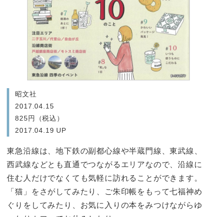
昭文社
2017.04.15
825円（税込）
2017.04.19 UP
東急沿線は、地下鉄の副都心線や半蔵門線、東武線、
西武線などとも直通でつながるエリアなので、沿線に
住む人だけでなくても気軽に訪れることができます。
「猫」をさがしてみたり、ご朱印帳をもって七福神め
ぐりをしてみたり、お気に入りの本をみつけながらゆ