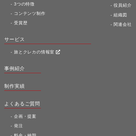
3つの特徴
役員紹介
コンテンツ制作
組織図
受賞歴
関連会社
サービス
旅とクレカの情報室
事例紹介
制作実績
よくあるご質問
企画・提案
発注
料金・納期