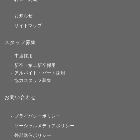
お知らせ
サイトマップ
スタッフ募集
中途採用
新卒・第二新卒採用
アルバイト・パート採用
協力スタッフ募集
お問い合わせ
プライバシーポリシー
ソーシャルメディアポリシー
外部送信ポリシー