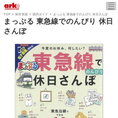
MENU
TOP
制作実績
国内ガイド
まっぷる 東急線でのんびり 休日さんぽ
まっぷる 東急線でのんびり 休日
さんぽ