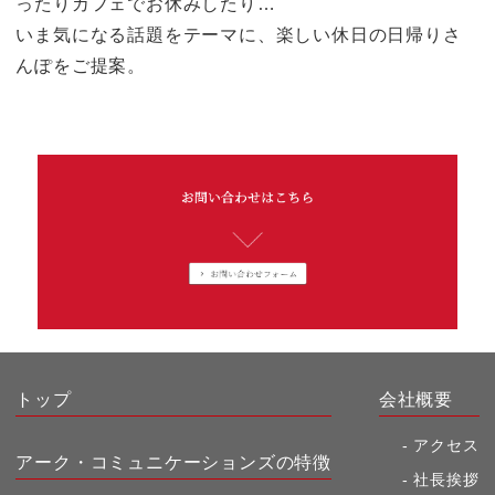
ったりカフェでお休みしたり…
いま気になる話題をテーマに、楽しい休日の日帰りさ
んぽをご提案。
トップ
会社概要
アクセス
アーク・コミュニケーションズの特徴
社長挨拶