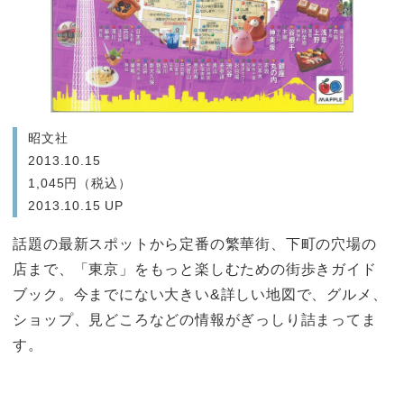
昭文社
2013.10.15
1,045円（税込）
2013.10.15 UP
話題の最新スポットから定番の繁華街、下町の穴場の
店まで、「東京」をもっと楽しむための街歩きガイド
ブック。今までにない大きい&詳しい地図で、グルメ、
ショップ、見どころなどの情報がぎっしり詰まってま
す。