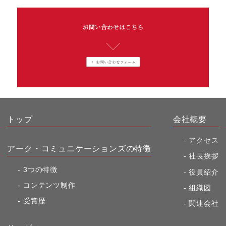
トップ
会社概要
アクセス
アーク・コミュニケーションズの特徴
社長挨拶
3つの特徴
役員紹介
コンテンツ制作
組織図
受賞歴
関連会社