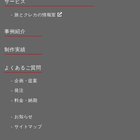
サービス
旅とクレカの情報室
事例紹介
制作実績
よくあるご質問
企画・提案
発注
料金・納期
お知らせ
サイトマップ