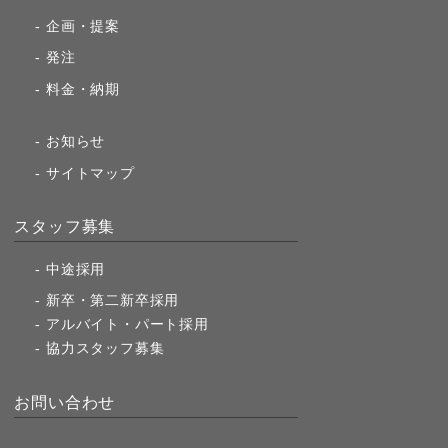
企画・提案
発注
料金・納期
お知らせ
サイトマップ
スタッフ募集
中途採用
新卒・第二新卒採用
アルバイト・パート採用
協力スタッフ募集
お問い合わせ