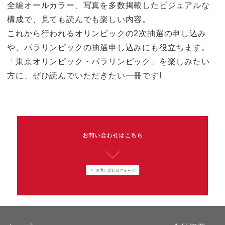
全編オールカラー、写真を多数掲載したビジュアルな
構成で、見ても読んでも楽しい内容。
これから行われるオリンピックの2次抽選の申し込み
や、パラリンピックの抽選申し込みにも役立ちます。
「東京オリンピック・パラリンピック」を楽しみたい
方に、ぜひ読んでいただきたい一冊です!