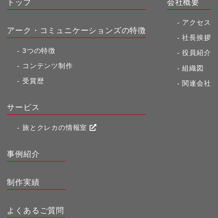
トップ
会社概要
アクセス
アーク・コミュニケーションズの特徴
社長挨拶
3つの特徴
役員紹介
コンテンツ制作
組織図
受賞歴
関連会社
サービス
旅とクレカの情報室
事例紹介
制作実績
よくあるご質問