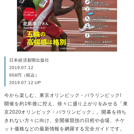
日本経済新聞出版社
2019.07.12
858円（税込）
2019.07.12 UP
今から楽しむ、東京オリンピック・パラリンピック!
開催を約1年後に控え、徐々に盛り上がりをみせる「東
京2020オリンピック・パラリンピック」。開幕を待ち
きれない方々に向け、全開催競技の日程や会場、チケ
ット価格などの最新情報を網羅する完全ガイドです。