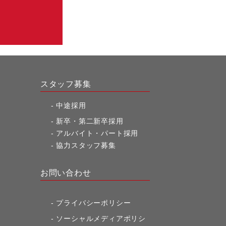
スタッフ募集
中途採用
新卒・第二新卒採用
アルバイト・パート採用
協力スタッフ募集
お問い合わせ
プライバシーポリシー
ソーシャルメディアポリシ