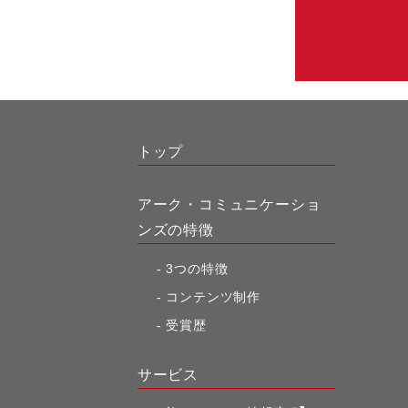
トップ
アーク・コミュニケーショ
ンズの特徴
3つの特徴
コンテンツ制作
受賞歴
サービス