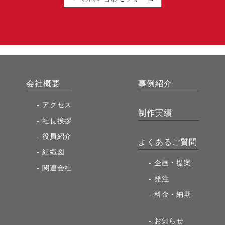
会社概要
事例紹介
アクセス
制作実績
社長挨拶
役員紹介
よくあるご質問
組織図
企画・提案
関連会社
発注
料金・納期
お知らせ