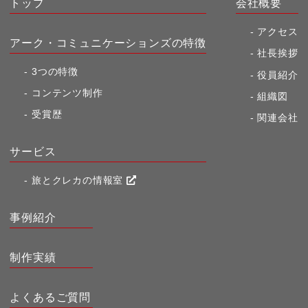
トップ
会社概要
アクセス
アーク・コミュニケーションズの特徴
社長挨拶
3つの特徴
役員紹介
コンテンツ制作
組織図
受賞歴
関連会社
サービス
旅とクレカの情報室
事例紹介
制作実績
よくあるご質問