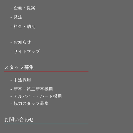
企画・提案
発注
料金・納期
お知らせ
サイトマップ
スタッフ募集
中途採用
新卒・第二新卒採用
アルバイト・パート採用
協力スタッフ募集
お問い合わせ