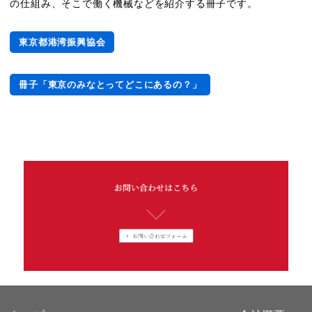
の仕組み、そこで働く機械などを紹介する冊子です。
監修：東京都港湾局
東京都港湾振興協会
冊子「東京のみなとってどこにあるの？」