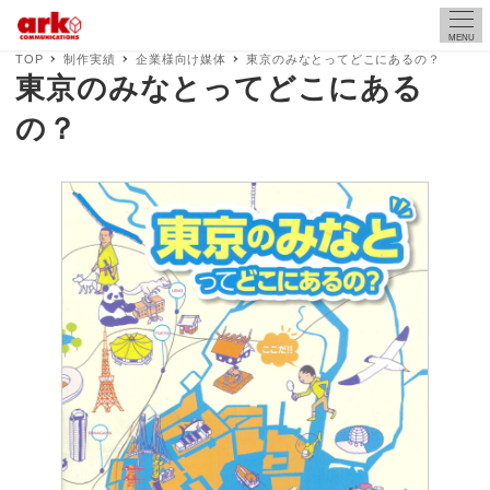
MENU
TOP
制作実績
企業様向け媒体
東京のみなとってどこにあるの？
東京のみなとってどこにある
の？