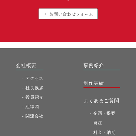
会社概要
事例紹介
アクセス
制作実績
社長挨拶
役員紹介
よくあるご質問
組織図
企画・提案
関連会社
発注
料金・納期