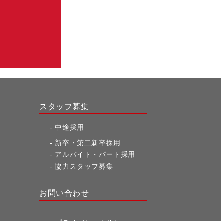
スタッフ募集
中途採用
新卒・第二新卒採用
アルバイト・パート採用
協力スタッフ募集
お問い合わせ