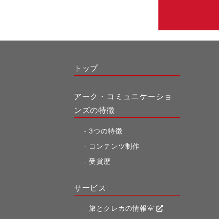
トップ
アーク・コミュニケーショ
ンズの特徴
3つの特徴
コンテンツ制作
受賞歴
サービス
旅とクレカの情報室