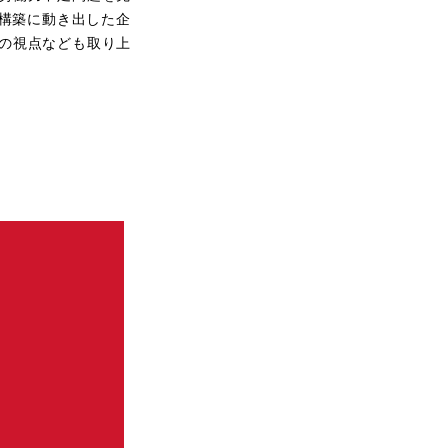
再構築に動き出した企
の視点なども取り上