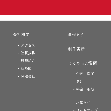
会社概要
事例紹介
アクセス
制作実績
社長挨拶
役員紹介
よくあるご質問
組織図
企画・提案
関連会社
発注
料金・納期
お知らせ
サイトマップ