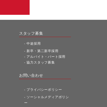
スタッフ募集
中途採用
新卒・第二新卒採用
アルバイト・パート採用
協力スタッフ募集
お問い合わせ
プライバシーポリシー
ソーシャルメディアポリシ
ー