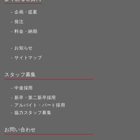
企画・提案
発注
料金・納期
お知らせ
サイトマップ
スタッフ募集
中途採用
新卒・第二新卒採用
アルバイト・パート採用
協力スタッフ募集
お問い合わせ