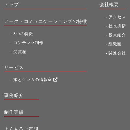
トップ
会社概要
アクセス
アーク・コミュニケーションズの特徴
社長挨拶
3つの特徴
役員紹介
コンテンツ制作
組織図
受賞歴
関連会社
サービス
旅とクレカの情報室
事例紹介
制作実績
よくあるご質問