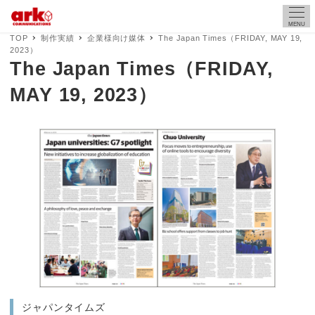
MENU
TOP
制作実績
企業様向け媒体
The Japan Times（FRIDAY, MAY 19,
2023）
The Japan Times（FRIDAY,
MAY 19, 2023）
ジャパンタイムズ