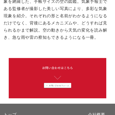
象を網羅した、手帳サイズの空の図鑑。気象予報士で
ある監修者が撮影した美しい写真により、多彩な気象
現象を紹介。それぞれの形と名前がわかるようになる
だけでなく、背後にあるメカニズムや、どうすれば見
られるかまで解説。空の動きから天気の変化を読み解
き、急な雨や雷の察知もできるようになる一冊。
トップ
会社概要