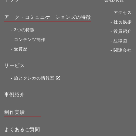
アクセス
アーク・コミュニケーションズの特徴
社長挨拶
3つの特徴
役員紹介
コンテンツ制作
組織図
受賞歴
関連会社
サービス
旅とクレカの情報室
事例紹介
制作実績
よくあるご質問