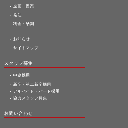
企画・提案
発注
料金・納期
お知らせ
サイトマップ
スタッフ募集
中途採用
新卒・第二新卒採用
アルバイト・パート採用
協力スタッフ募集
お問い合わせ