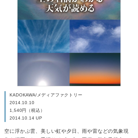
KADOKAWA/メディアファクトリー
2014.10.10
1,540円（税込）
2014.10.14 UP
空に浮かぶ雲、美しい虹や夕日、雨や雷などの気象現