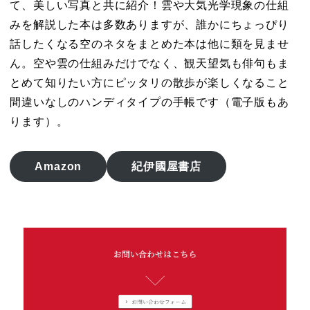
て、美しい写真と共に紹介！雲や大気光学現象の仕組
みを解説した本は多数ありますが、誰かにちょっぴり
話したくなる空のネタをまとめた本は他に類を見ませ
ん。空や雲の仕組みだけでなく、観天望気も俳句もま
とめて知りたい方にピッタリの散歩が楽しくなること
間違いなしのハンディタイプの手帳です（電子版もあ
ります）。
空の手帳
Amazon
紀伊國屋書店