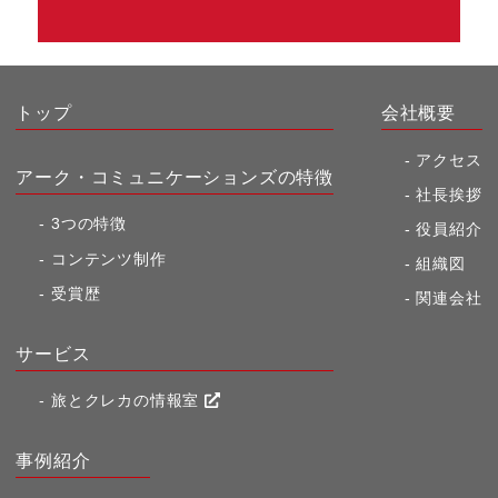
トップ
会社概要
アクセス
アーク・コミュニケーションズの特徴
社長挨拶
3つの特徴
役員紹介
コンテンツ制作
組織図
受賞歴
関連会社
サービス
旅とクレカの情報室
事例紹介