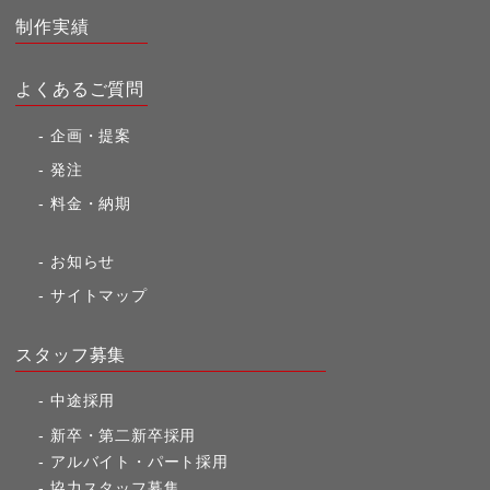
制作実績
よくあるご質問
企画・提案
発注
料金・納期
お知らせ
サイトマップ
スタッフ募集
中途採用
新卒・第二新卒採用
アルバイト・パート採用
協力スタッフ募集