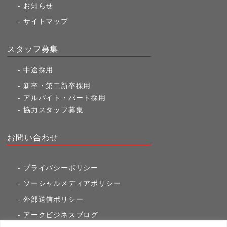
お知らせ
サイトマップ
スタッフ募集
中途採用
新卒・第二新卒採用
アルバイト・パート採用
協力スタッフ募集
お問い合わせ
プライバシーポリシー
ソーシャルメディアポリシー
外部送信ポリシー
アークビジネスブログ