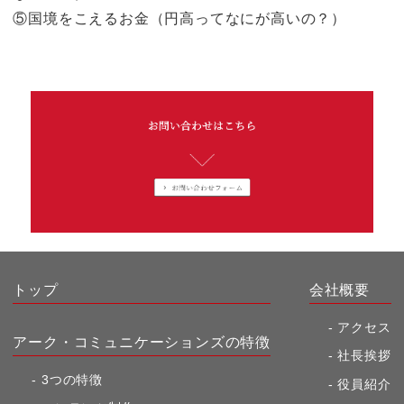
⑤国境をこえるお金（円高ってなにが高いの？）
トップ
会社概要
アクセス
アーク・コミュニケーションズの特徴
社長挨拶
3つの特徴
役員紹介