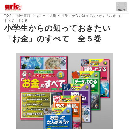
MENU
TOP
制作実績
マネー・法律
小学生からの知っておきたい「お金」の
すべて 全５巻
小学生からの知っておきたい
「お金」のすべて 全５巻