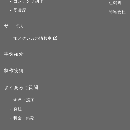
コンテンツ制作
組織図
受賞歴
関連会社
サービス
旅とクレカの情報室
事例紹介
制作実績
よくあるご質問
企画・提案
発注
料金・納期