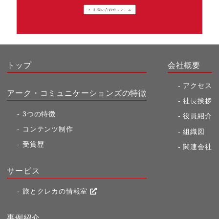
トップ
会社概要
アクセス
アーク・コミュニケーションズの特徴
社長挨拶
3つの特徴
役員紹介
コンテンツ制作
組織図
受賞歴
関連会社
サービス
旅とクレカの情報室
事例紹介