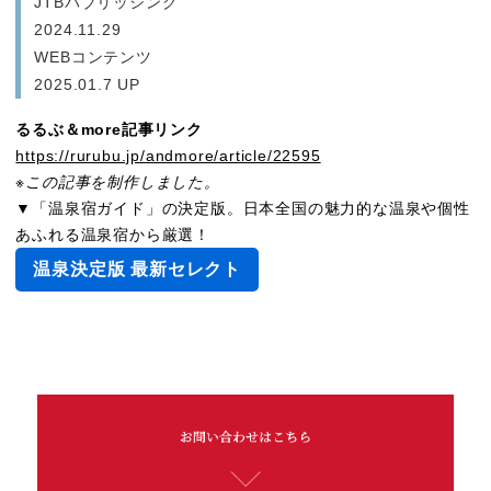
JTBパブリッシング
2024.11.29
WEBコンテンツ
2025.01.7 UP
るるぶ＆more記事リンク
https://rurubu.jp/andmore/article/22595
※この記事を制作しました。
▼「温泉宿ガイド」の決定版。日本全国の魅力的な温泉や個性
あふれる温泉宿から厳選！
温泉決定版 最新セレクト