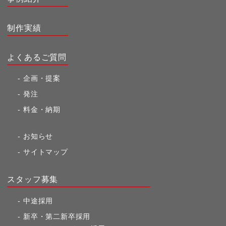
制作実績
よくあるご質問
企画・提案
発注
料金・納期
お知らせ
サイトマップ
スタッフ募集
中途採用
新卒・第二新卒採用