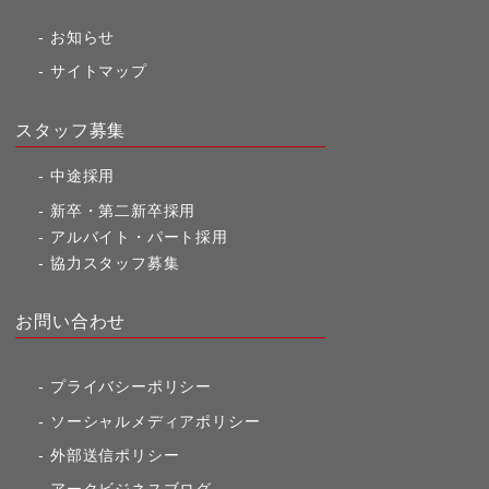
お知らせ
サイトマップ
スタッフ募集
中途採用
新卒・第二新卒採用
アルバイト・パート採用
協力スタッフ募集
お問い合わせ
プライバシーポリシー
ソーシャルメディアポリシー
外部送信ポリシー
アークビジネスブログ