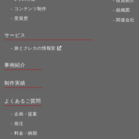
役員紹介
コンテンツ制作
組織図
受賞歴
関連会社
サービス
旅とクレカの情報室
事例紹介
制作実績
よくあるご質問
企画・提案
発注
料金・納期