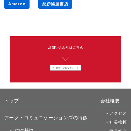
Amazon
紀伊國屋書店
トップ
会社概要
アクセス
アーク・コミュニケーションズの特徴
社長挨拶
3つの特徴