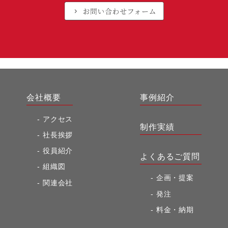
会社概要
事例紹介
アクセス
制作実績
社長挨拶
役員紹介
よくあるご質問
組織図
企画・提案
関連会社
発注
料金・納期