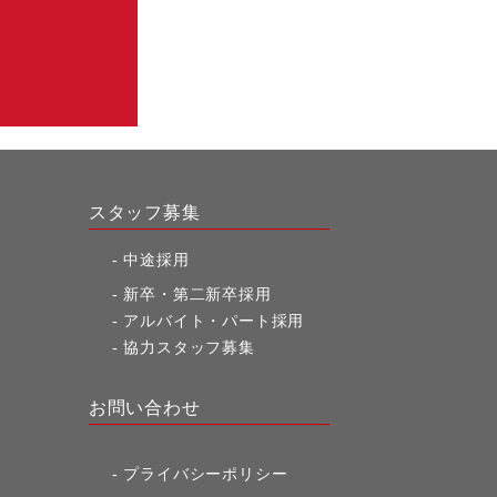
スタッフ募集
中途採用
新卒・第二新卒採用
アルバイト・パート採用
協力スタッフ募集
お問い合わせ
プライバシーポリシー