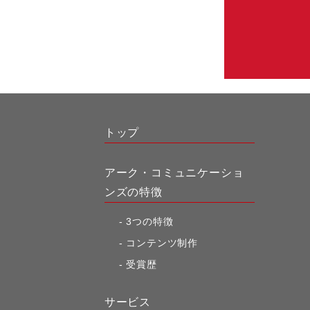
トップ
アーク・コミュニケーショ
ンズの特徴
3つの特徴
コンテンツ制作
受賞歴
サービス