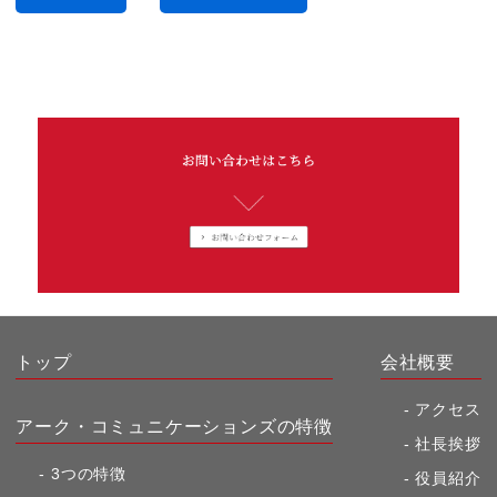
トップ
会社概要
アクセス
アーク・コミュニケーションズの特徴
社長挨拶
3つの特徴
役員紹介