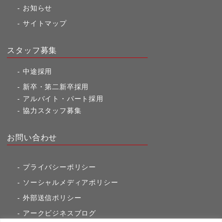
お知らせ
サイトマップ
スタッフ募集
中途採用
新卒・第二新卒採用
アルバイト・パート採用
協力スタッフ募集
お問い合わせ
プライバシーポリシー
ソーシャルメディアポリシー
外部送信ポリシー
アークビジネスブログ