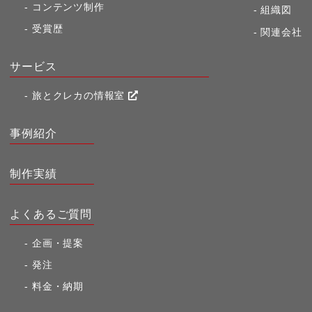
コンテンツ制作
組織図
受賞歴
関連会社
サービス
旅とクレカの情報室
事例紹介
制作実績
よくあるご質問
企画・提案
発注
料金・納期