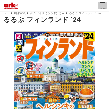
MENU
TOP
制作実績
海外ガイド（るるぶ）ほか
るるぶ フィンランド ’24
るるぶ フィンランド ’24