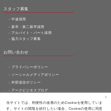
スタッフ募集
中途採用
新卒・第二新卒採用
アルバイト・パート採用
協力スタッフ募集
お問い合わせ
プライバシーポリシー
ソーシャルメディアポリシー
外部送信ポリシー
アークビジネスブログ
東京市ヶ谷通信（旧アークのブログ）
当サイトでは、利便性の改善のためCookieを使用していま
す。サイトの閲覧を続行したい場合、Cookieの使用に同意