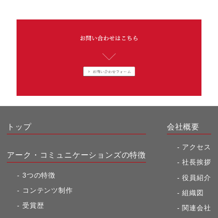
トップ
会社概要
アクセス
アーク・コミュニケーションズの特徴
社長挨拶
3つの特徴
役員紹介
コンテンツ制作
組織図
受賞歴
関連会社