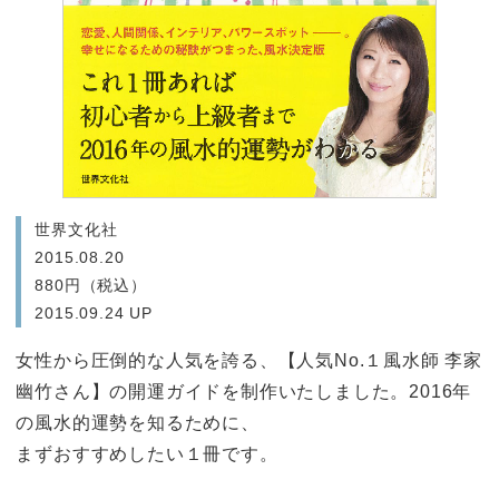
世界文化社
2015.08.20
880円（税込）
2015.09.24 UP
女性から圧倒的な人気を誇る、【人気No.１風水師 李家
幽竹さん】の開運ガイドを制作いたしました。2016年
の風水的運勢を知るために、
まずおすすめしたい１冊です。