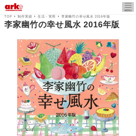
MENU
TOP
制作実績
生活・実用
李家幽竹の幸せ風水 2016年版
李家幽竹の幸せ風水 2016年版