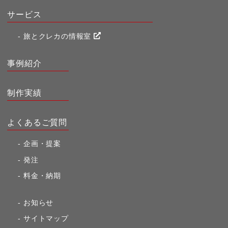
サービス
旅とクレカの情報室
事例紹介
制作実績
よくあるご質問
企画・提案
発注
料金・納期
お知らせ
サイトマップ