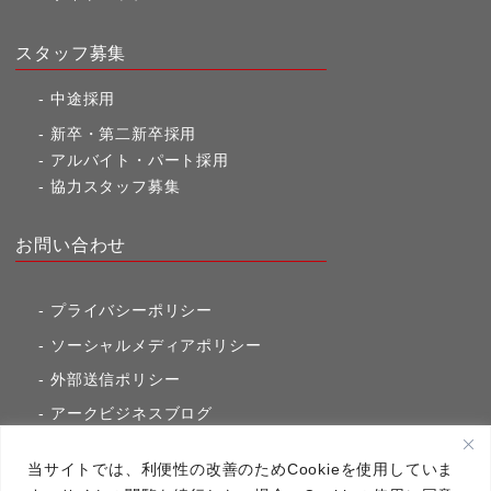
スタッフ募集
中途採用
新卒・第二新卒採用
アルバイト・パート採用
協力スタッフ募集
お問い合わせ
プライバシーポリシー
ソーシャルメディアポリシー
外部送信ポリシー
アークビジネスブログ
東京市ヶ谷通信（旧アークのブログ）
当サイトでは、利便性の改善のためCookieを使用していま