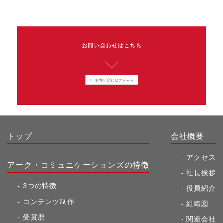
トップ
会社概要
アクセス
アーク・コミュニケーションズの特徴
社長挨拶
3つの特徴
役員紹介
コンテンツ制作
組織図
受賞歴
関連会社