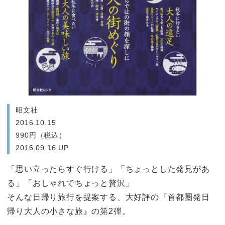
昭文社
2016.10.15
990円（税込）
2016.09.16 UP
「思い立ったらすぐ行ける」「ちょっとした発見があ
る」「おしゃれでちょっと贅沢」
そんな日帰り旅行を提案する、大好評の『首都圏発日
帰り大人の小さな旅』の第2弾。