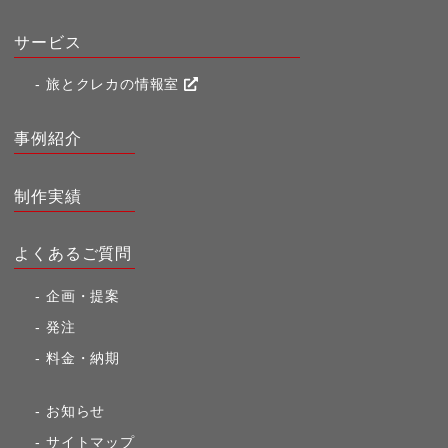
サービス
旅とクレカの情報室
事例紹介
制作実績
よくあるご質問
企画・提案
発注
料金・納期
お知らせ
サイトマップ