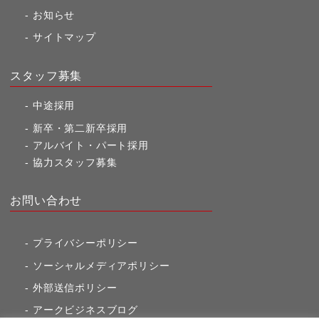
お知らせ
サイトマップ
スタッフ募集
中途採用
新卒・第二新卒採用
アルバイト・パート採用
協力スタッフ募集
お問い合わせ
プライバシーポリシー
ソーシャルメディアポリシー
外部送信ポリシー
アークビジネスブログ