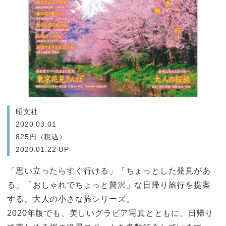
昭文社
2020.03.01
825円（税込）
2020.01.22 UP
「思い立ったらすぐ行ける」「ちょっとした発見があ
る」「おしゃれでちょっと贅沢」な日帰り旅行を提案
する、大人の小さな旅シリーズ。
2020年版でも、美しいグラビア写真とともに、日帰り