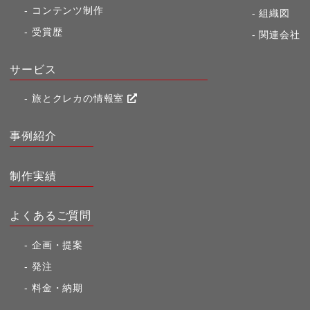
コンテンツ制作
組織図
受賞歴
関連会社
サービス
旅とクレカの情報室
事例紹介
制作実績
よくあるご質問
企画・提案
発注
料金・納期