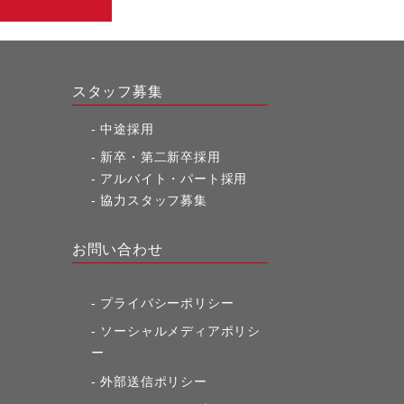
スタッフ募集
中途採用
新卒・第二新卒採用
アルバイト・パート採用
協力スタッフ募集
お問い合わせ
プライバシーポリシー
ソーシャルメディアポリシ
ー
外部送信ポリシー