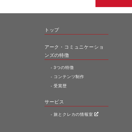
トップ
アーク・コミュニケーショ
ンズの特徴
3つの特徴
コンテンツ制作
受賞歴
サービス
旅とクレカの情報室