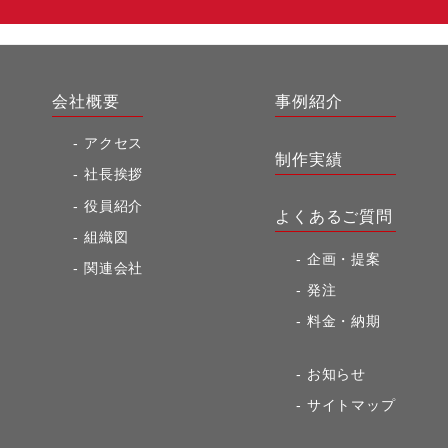
会社概要
事例紹介
アクセス
制作実績
社長挨拶
役員紹介
よくあるご質問
組織図
企画・提案
関連会社
発注
料金・納期
お知らせ
サイトマップ