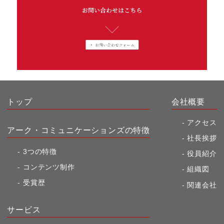
トップ
会社概要
アクセス
アーク・コミュニケーションズの特徴
社長挨拶
3つの特徴
役員紹介
コンテンツ制作
組織図
受賞歴
関連会社
サービス