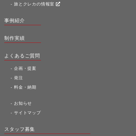
旅とクレカの情報室
事例紹介
制作実績
よくあるご質問
企画・提案
発注
料金・納期
お知らせ
サイトマップ
スタッフ募集