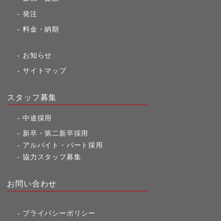
発注
料金・納期
お知らせ
サイトマップ
スタッフ募集
中途採用
新卒・第二新卒採用
アルバイト・パート採用
協力スタッフ募集
お問い合わせ
プライバシーポリシー