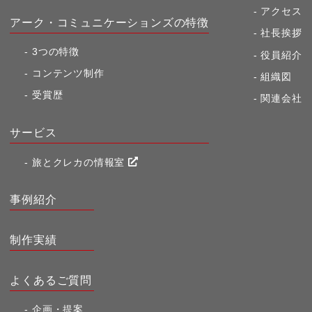
アクセス
アーク・コミュニケーションズの特徴
社長挨拶
3つの特徴
役員紹介
コンテンツ制作
組織図
受賞歴
関連会社
サービス
旅とクレカの情報室
事例紹介
制作実績
よくあるご質問
企画・提案