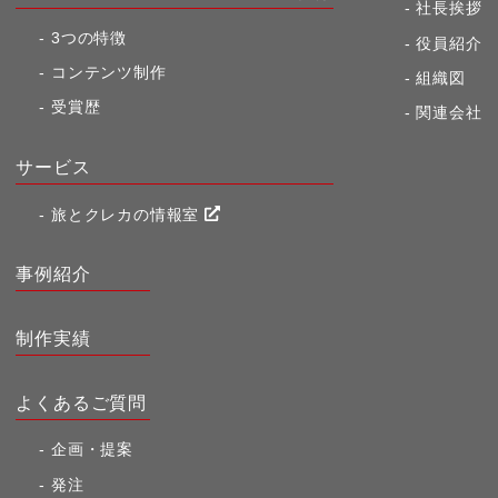
社長挨拶
3つの特徴
役員紹介
コンテンツ制作
組織図
受賞歴
関連会社
サービス
旅とクレカの情報室
事例紹介
制作実績
よくあるご質問
企画・提案
発注