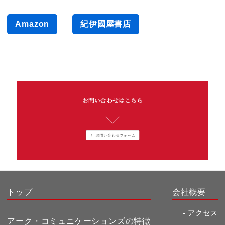
日本の遺構
Amazon
紀伊國屋書店
トップ
会社概要
アクセス
アーク・コミュニケーションズの特徴