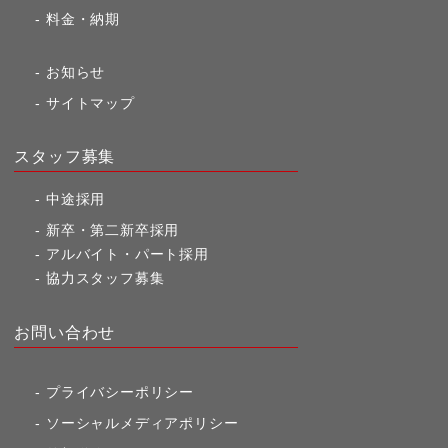
料金・納期
お知らせ
サイトマップ
スタッフ募集
中途採用
新卒・第二新卒採用
アルバイト・パート採用
協力スタッフ募集
お問い合わせ
プライバシーポリシー
ソーシャルメディアポリシー