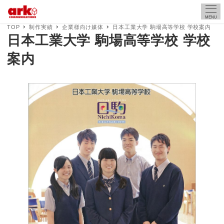
MENU
TOP
制作実績
企業様向け媒体
日本工業大学 駒場高等学校 学校案内
日本工業大学 駒場高等学校 学校
案内