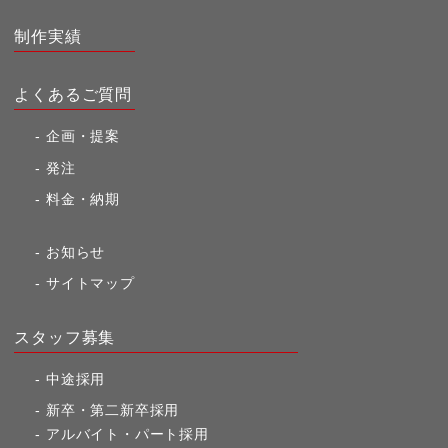
制作実績
よくあるご質問
企画・提案
発注
料金・納期
お知らせ
サイトマップ
スタッフ募集
中途採用
新卒・第二新卒採用
アルバイト・パート採用