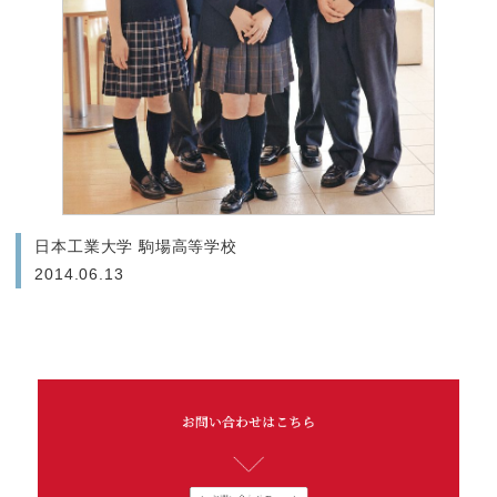
日本工業大学 駒場高等学校
2014.06.13