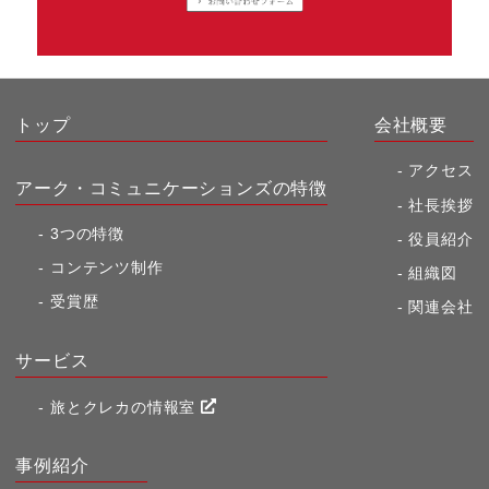
トップ
会社概要
アクセス
アーク・コミュニケーションズの特徴
社長挨拶
3つの特徴
役員紹介
コンテンツ制作
組織図
受賞歴
関連会社
サービス
旅とクレカの情報室
事例紹介